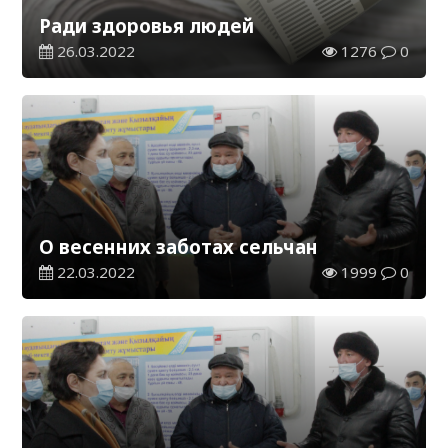
Ради здоровья людей
26.03.2022
1276
0
О весенних заботах сельчан
22.03.2022
1999
0