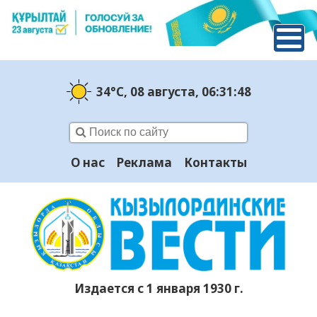
34°C
, 08 августа
, 06:31:49
О нас
Реклама
Контакты
Издается с 1 января 1930 г.