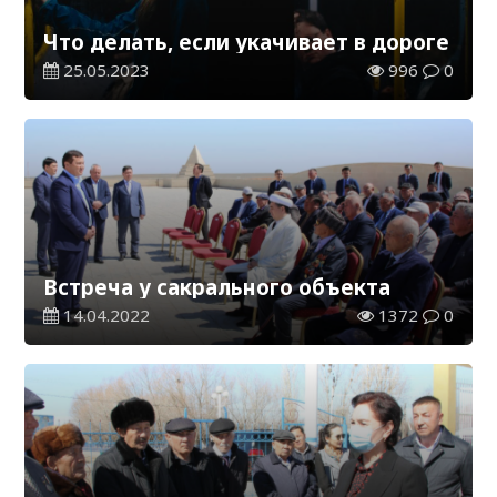
Что делать, если укачивает в дороге
25.05.2023
996
0
Встреча у сакрального объекта
14.04.2022
1372
0