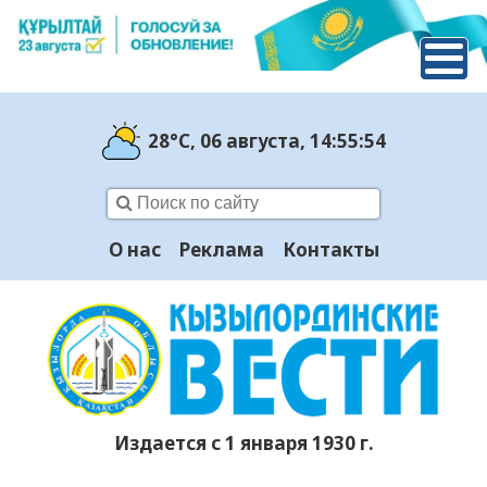
28°C
, 06 августа
, 14:55:55
О нас
Реклама
Контакты
Издается с 1 января 1930 г.