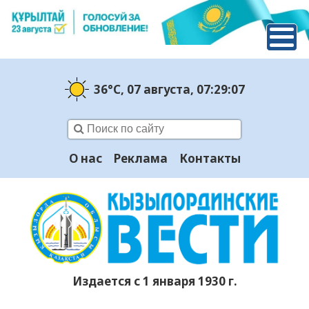
36°C
, 07 августа
, 07:29:08
О нас
Реклама
Контакты
Издается с 1 января 1930 г.