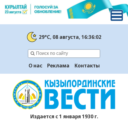
29°C
, 08 августа
, 16:36:03
О нас
Реклама
Контакты
Издается с 1 января 1930 г.