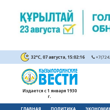
32°C
, 07 августа
, 15:02:17
+7(724
Издается с 1 января 1930
г.
ГЛАВНАЯ
ПОЛИТИКА
ЭКОНОМИ