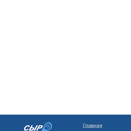
Главная