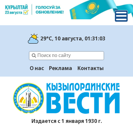
29°C
, 10 августа
, 01:31:04
О нас
Реклама
Контакты
Издается с 1 января 1930 г.