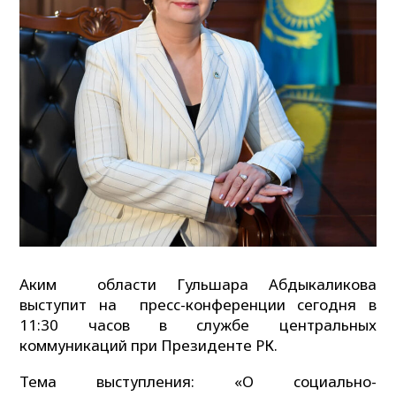
Аким области Гульшара Абдыкаликова
выступит на пресс-конференции сегодня в
11:30 часов в службе центральных
коммуникаций при Президенте РК.
Тема выступления: «О социально-