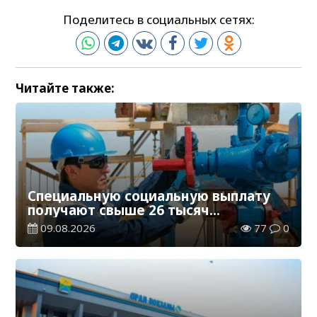
Поделитесь в социальных сетях:
Читайте также:
Специальную социальную выплату
получают свыше 26 тысяч
работников, занятых во вредных
09.08.2026
77
0
условиях труда