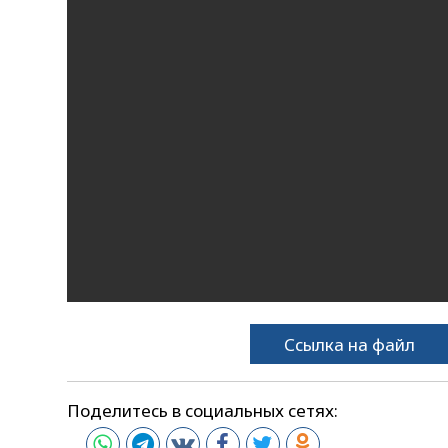
Ссылка на файл
Поделитесь в социальных сетях: