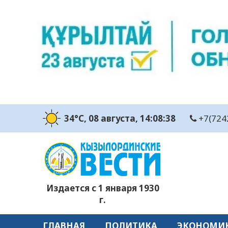
34°C
, 08 августа
, 14:08:39
+7(724
Издается с 1 января 1930
г.
ГЛАВНАЯ
ПОЛИТИКА
ЭКОНОМИ