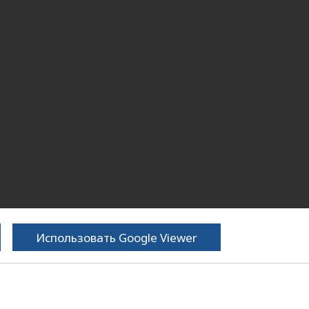
Использовать Google Viewer