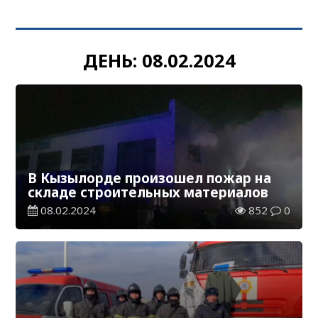
ДЕНЬ:
08.02.2024
В Кызылорде произошел пожар на
складе строительных материалов
08.02.2024
852
0