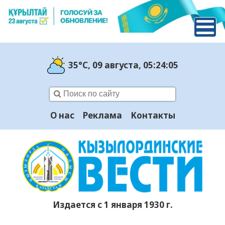
35°C
, 09 августа
, 05:24:06
О нас
Реклама
Контакты
Издается с 1 января 1930 г.