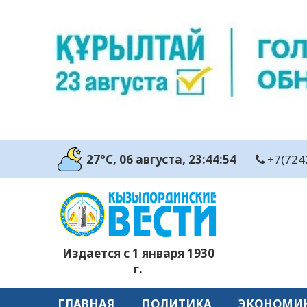
27°C
, 06 августа
, 23:44:55
+7(724
Издается с 1 января 1930
г.
ГЛАВНАЯ
ПОЛИТИКА
ЭКОНОМИ