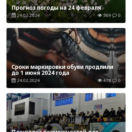
Прогноз погоды на 24 февраля
24.02.2024
569
0
Сроки маркировки обуви продлили
до 1 июня 2024 года
24.02.2024
478
0
Площадка возможностей для