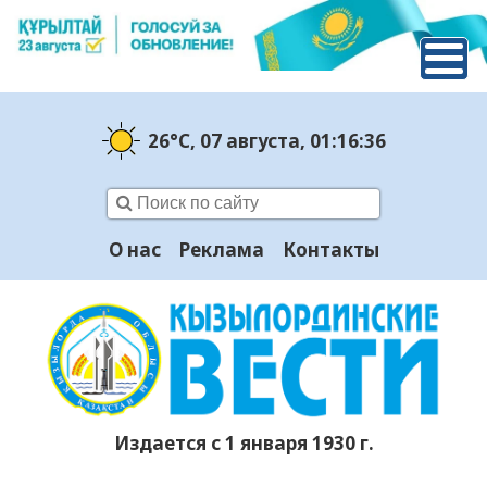
26°C
, 07 августа
, 01:16:37
О нас
Реклама
Контакты
Издается с 1 января 1930 г.