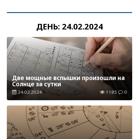
ДЕНЬ:
24.02.2024
Две мощные вспышки произошли на
Солнце за сутки
24.02.2024
1185
0