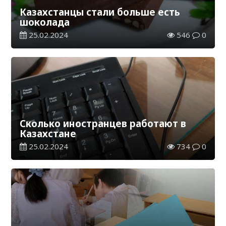
Казахстанцы стали больше есть
шоколада
25.02.2024
546
0
Сколько иностранцев работают в
Казахстане
25.02.2024
734
0