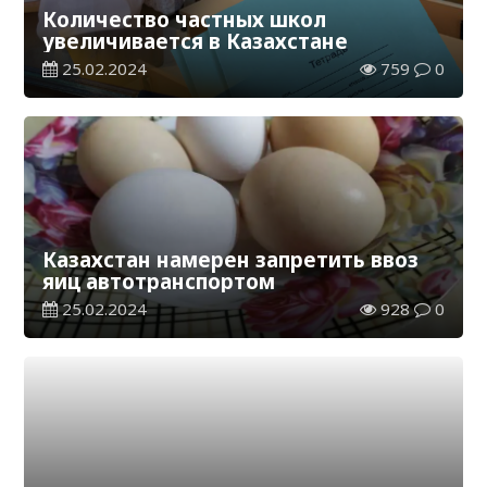
Количество частных школ
увеличивается в Казахстане
25.02.2024
759
0
Казахстан намерен запретить ввоз
яиц автотранспортом
25.02.2024
928
0