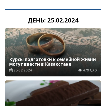
ДЕНЬ:
25.02.2024
Курсы подготовки к семейной жизни
могут ввести в Казахстане
25.02.2024
479
0