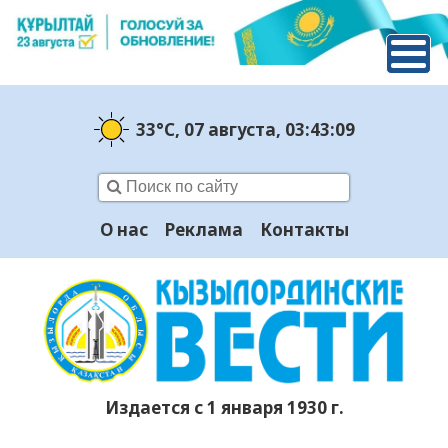
33°C
, 07 августа
, 03:43:10
О нас
Реклама
Контакты
Издается с 1 января 1930 г.