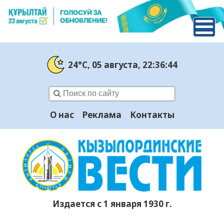
24°C
, 05 августа
, 22:36:45
О нас
Реклама
Контакты
Издается с 1 января 1930 г.