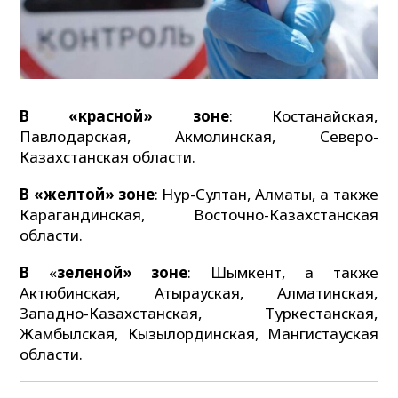
В
«красной» зоне
: Костанайская,
Павлодарская, Акмолинская, Северо-
Казахстанская области.
В «желтой» зоне
: Нур-Султан, Алматы, а также
Карагандинская, Восточно-Казахстанская
области.
В
«
зеленой» зоне
: Шымкент, а также
Актюбинская, Атырауская, Алматинская,
Западно-Казахстанская, Туркестанская,
Жамбылская, Кызылординская, Мангистауская
области.