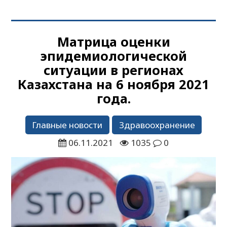
Матрица оценки
эпидемиологической
ситуации в регионах
Казахстана на 6 ноября 2021
года.
Главные новости
Здравоохранение
06.11.2021
1035
0