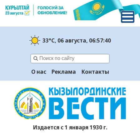
33°C
, 06 августа
, 06:57:41
О нас
Реклама
Контакты
Издается с 1 января 1930 г.