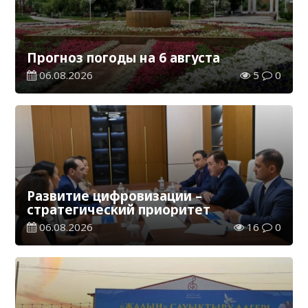
Прогноз погоды на 6 августа
06.08.2026
5
0
Развитие цифровизации –
стратегический приоритет
06.08.2026
16
0