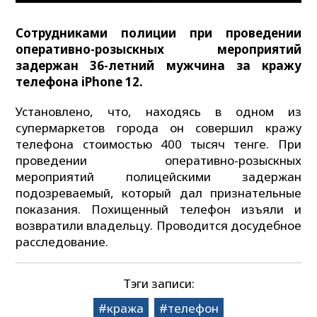
Сотрудниками полиции при проведении
оперативно-розыскных мероприятий
задержан 36-летний мужчина за кражу
телефона iPhone 12.
Установлено, что, находясь в одном из
супермаркетов города он совершил кражу
телефона стоимостью 400 тысяч тенге. При
проведении оперативно-розыскных
мероприятий полицейскими задержан
подозреваемый, который дал признательные
показания. Похищенный телефон изъяли и
возвратили владельцу. Проводится досудебное
расследование.
Тэги записи:
кража
телефон