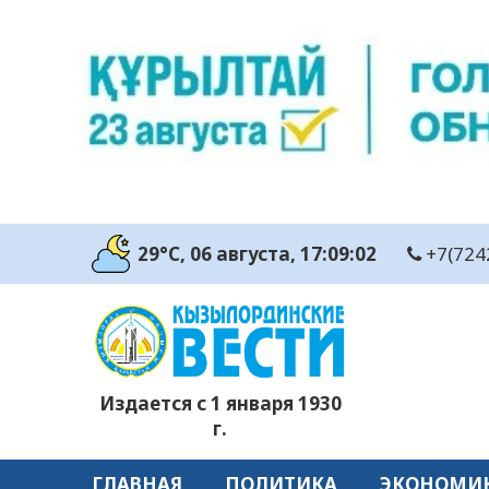
29°C
, 06 августа
, 17:09:03
+7(724
Издается с 1 января 1930
г.
ГЛАВНАЯ
ПОЛИТИКА
ЭКОНОМИ