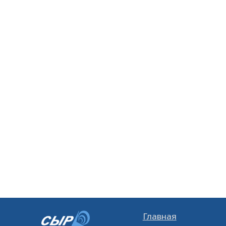
Главная