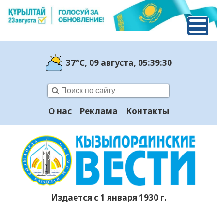
37°C
, 09 августа
, 05:39:31
О нас
Реклама
Контакты
Издается с 1 января 1930 г.