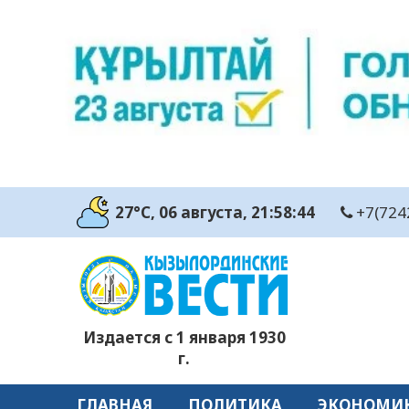
27°C
, 06 августа
, 21:58:44
+7(724
Издается с 1 января 1930
г.
ГЛАВНАЯ
ПОЛИТИКА
ЭКОНОМИ