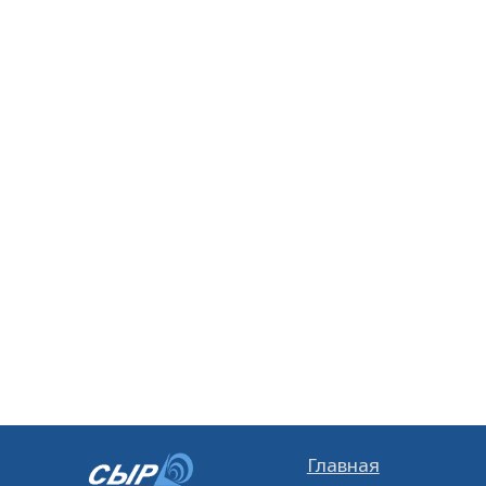
Главная