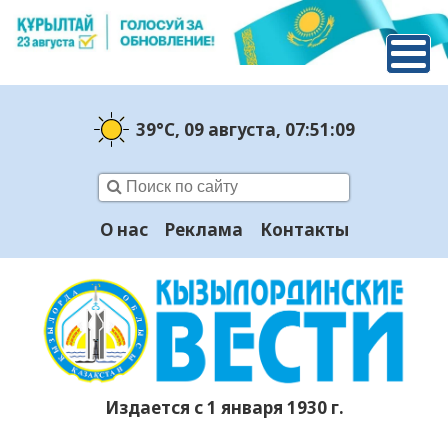
39°C
, 09 августа
, 07:51:09
О нас
Реклама
Контакты
Издается с 1 января 1930 г.