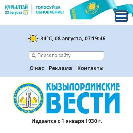
34°C
, 08 августа
, 07:19:47
О нас
Реклама
Контакты
Издается с 1 января 1930 г.