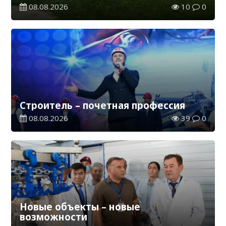
08.08.2026
10
0
Строитель – почетная профессия
08.08.2026
39
0
Новые объекты – новые
возможности