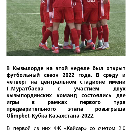
В Кызылорде на этой неделе был открыт
футбольный сезон 2022 года. В среду и
четверг на центральном стадионе имени
Г.Муратбаева с участием двух
кызылординских команд состоялись две
игры в рамках первого тура
предварительного этапа розыгрыша
Olimpbet-Кубка Казахстана-2022.
В первой из них ФК «Кайсар» со счетом 2:0