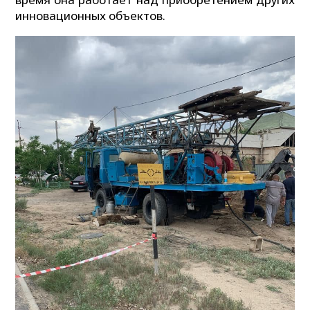
инновационных объектов.