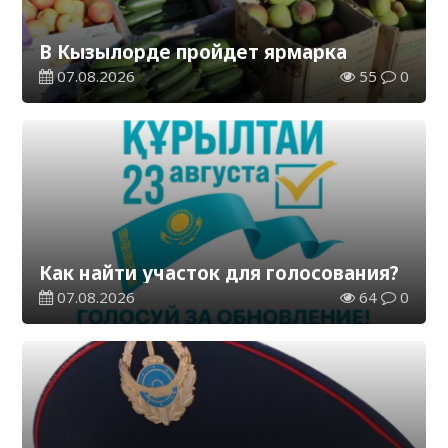
В Кызылорде пройдет ярмарка
07.08.2026
55
0
Как найти участок для голосования?
07.08.2026
64
0