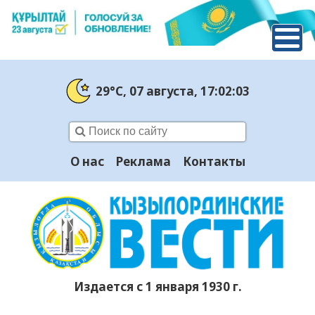
29°C
, 07 августа
, 17:02:04
О нас
Реклама
Контакты
Издается с 1 января 1930 г.