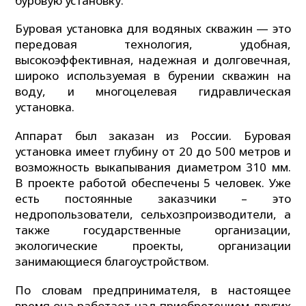
буровую установку.
Буровая установка для водяных скважин — это
передовая технология, удобная,
высокоэффективная, надежная и долговечная,
широко используемая в бурении скважин на
воду, и многоцелевая гидравлическая
установка.
Аппарат был заказан из России. Буровая
установка имеет глубину от 20 до 500 метров и
возможность выкапывания диаметром 310 мм.
В проекте работой обеспечены 5 человек. Уже
есть постоянные заказчики – это
недропользователи, сельхозпроизводители, а
также государственные организации,
экологические проекты, организации
занимающиеся благоустройством.
По словам предпринимателя, в настоящее
время она работает над приобретением других