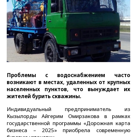
Проблемы с водоснабжением часто
возникают в местах, удаленных от крупных
населенных пунктов, что вынуждает их
жителей бурить скважины.
Индивидуальный предприниматель из
Кызылорды Айгерим Омирзакова в рамках
государственной программы «Дорожная карта
бизнеса – 2025» приобрела современную