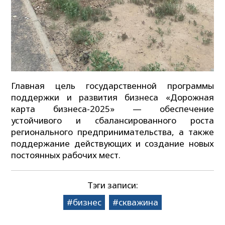
Главная цель государственной программы
поддержки и развития бизнеса «Дорожная
карта бизнеса-2025» — обеспечение
устойчивого и сбалансированного роста
регионального предпринимательства, а также
поддержание действующих и создание новых
постоянных рабочих мест.
Тэги записи:
бизнес
скважина