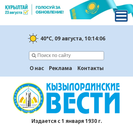
40°C
, 09 августа
, 10:14:07
О нас
Реклама
Контакты
Издается с 1 января 1930 г.