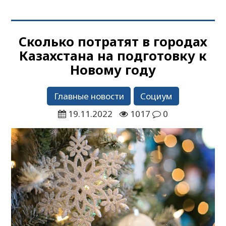
Сколько потратят в городах
Казахстана на подготовку к
Новому году
Главные новости
Социум
19.11.2022
1017
0