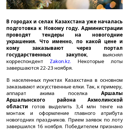
В городах и селах Казахстана уже началась
подготовка к Новому году. Администрации
проводят тендеры на новогодние
украшения. Что именно, по какой цене и
кому заказывают через портал
государственных закупок
, выяснял
корреспондент
Zakon.kz.
Некоторые лоты
завершаются 22-23 ноября.
В населенных пунктах Казахстана в основном
заказывают искусственные елки. Так, к примеру,
аппарат акима поселка
Аршалы
Аршалынского района Акмолинской
области
готов выделить 3,4 млн тенге на
монтаж и оформление главного атрибута
новогодних праздников. Прием заявок по лоту
завершился 16 ноября. Победителем признано