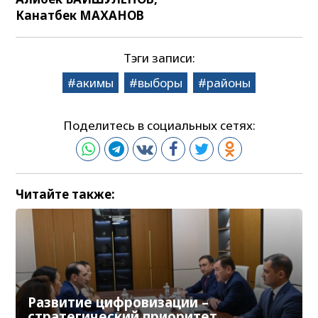
Канатбек МАХАНОВ
Тэги записи:
акимы
выборы
районы
Поделитесь в социальных сетях:
Читайте также:
Развитие цифровизации –
стратегический приоритет