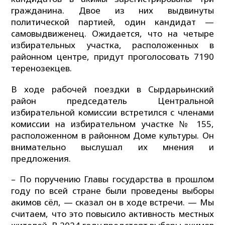
гражданина. Двое из них выдвинуты
политической партией, один кандидат —
самовыдвиженец. Ожидается, что на четыре
избирательных участка, расположенных в
районном центре, придут проголосовать 7190
теренозекцев.
В ходе рабочей поездки в Сырдарьинский
район председатель Центральной
избирательной комиссии встретился с членами
комиссии на избирательном участке № 155,
расположенном в районном Доме культуры. Он
внимательно выслушал их мнения и
предложения.
– По поручению Главы государства в прошлом
году по всей стране были проведены выборы
акимов сёл, — сказал он в ходе встречи. — Мы
считаем, что это повысило активность местных