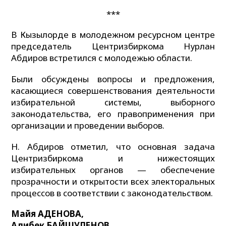
***
В Кызылорде в молодежном ресурсном центре
председатель Центризбиркома Нурлан
Абдиров встретился с молодежью области.
Были обсуждены вопросы и предложения,
касающиеся совершенствования деятельности
избирательной системы, выборного
законодательства, его правоприменения при
организации и проведении выборов.
Н. Абдиров отметил, что основная задача
Центризбиркома и нижестоящих
избирательных органов — обеспечение
прозрачности и открытости всех электоральных
процессов в соответствии с законодательством.
Майя АДЕНОВА,
Алибек БАЙШУЛЕНОВ,