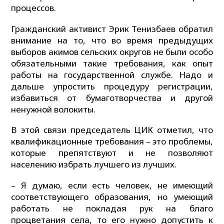
процессов.
Гражданский активист Эрик Тенизбаев обратил
внимание на то, что во время предыдущих
выборов акимов сельских округов не были особо
обязательными такие требования, как опыт
работы на государственной службе. Надо и
дальше упростить процедуру регистрации,
избавиться от бумаготворчества и другой
ненужной волокиты.
В этой связи председатель ЦИК отметил, что
квалификационные требования – это проблемы,
которые препятствуют и не позволяют
населению избрать лучшего из лучших.
– Я думаю, если есть человек, не имеющий
соответствующего образования, но умеющий
работать не покладая рук на благо
процветания села, то его нужно допустить к