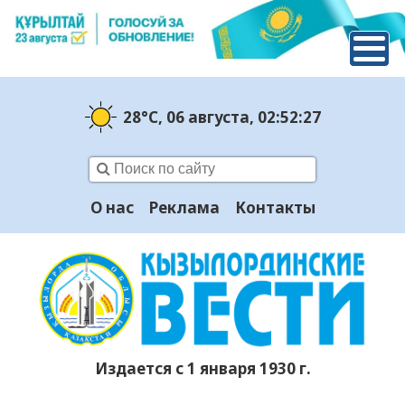
28°C
, 06 августа
, 02:52:29
О нас
Реклама
Контакты
Издается с 1 января 1930 г.