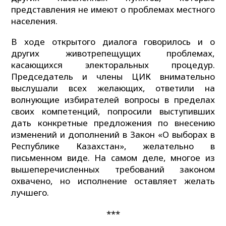
представления не имеют о проблемах местного
населения.
В ходе открытого диалога говорилось и о
других животрепещущих проблемах,
касающихся электоральных процедур.
Председатель и члены ЦИК внимательно
выслушали всех желающих, ответили на
волнующие избирателей вопросы в пределах
своих компетенций, попросили выступивших
дать конкретные предложения по внесению
изменений и дополнений в Закон «О выборах в
Республике Казахстан», желательно в
письменном виде. На самом деле, многое из
вышеперечисленных требований законом
охвачено, но исполнение оставляет желать
лучшего.
***