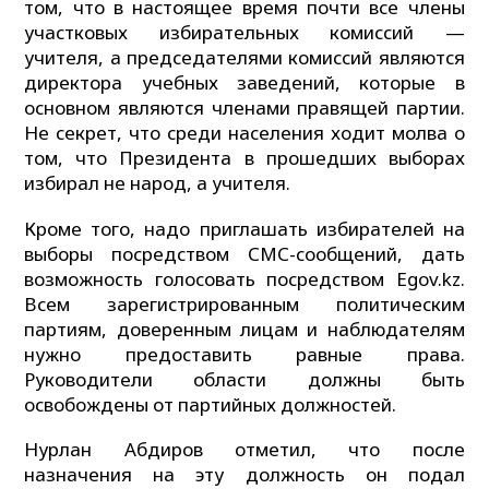
том, что в настоящее время почти все члены
участковых избирательных комиссий —
учителя, а председателями комиссий являются
директора учебных заведений, которые в
основном являются членами правящей партии.
Не секрет, что среди населения ходит молва о
том, что Президента в прошедших выборах
избирал не народ, а учителя.
Кроме того, надо приглашать избирателей на
выборы посредством СМС-сообщений, дать
возможность голосовать посредством Egov.kz.
Всем зарегистрированным политическим
партиям, доверенным лицам и наблюдателям
нужно предоставить равные права.
Руководители области должны быть
освобождены от партийных должностей.
Нурлан Абдиров отметил, что после
назначения на эту должность он подал