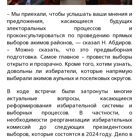
– Мы приехали, чтобы услышать ваши мнения и
предложения, касающиеся будущих
электоральных процессов и
проконсультироваться по проведению прямых
выборов акимов районов, — сказал Н. Абдиров.
– Можно сказать, что это предвыборная
подготовка. Самое главное – провести выборы
открыто и прозрачно. Кроме того, хотим узнать,
довольны ли избиратели, которые напрямую
выбирали акимов аульных и поселковых округов.
В ходе встречи были затронуты многие
актуальные вопросы, касающиеся
реформирования избирательной системы и
выборных процессов. В частности, о
необходимости реорганизации избирательных
комиссий до следующих президентских
выборов, которые состоятся в 2024 году. Дело в