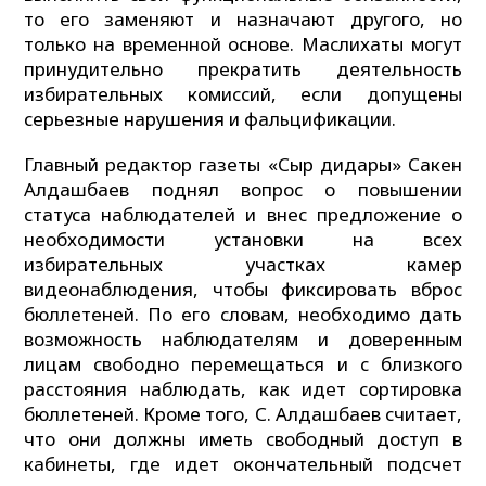
то его заменяют и назначают другого, но
только на временной основе. Маслихаты могут
принудительно прекратить деятельность
избирательных комиссий, если допущены
серьезные нарушения и фальцификации.
Главный редактор газеты «Сыр дидары» Сакен
Алдашбаев поднял вопрос о повышении
статуса наблюдателей и внес предложение о
необходимости установки на всех
избирательных участках камер
видеонаблюдения, чтобы фиксировать вброс
бюллетеней. По его словам, необходимо дать
возможность наблюдателям и доверенным
лицам свободно перемещаться и с близкого
расстояния наблюдать, как идет сортировка
бюллетеней. Кроме того, С. Алдашбаев считает,
что они должны иметь свободный доступ в
кабинеты, где идет окончательный подсчет