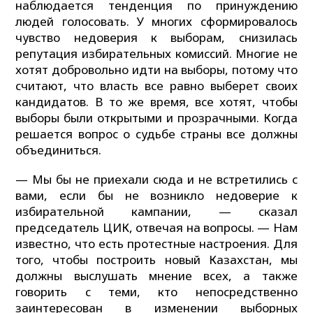
наблюдается тенденция по принуждению
людей голосовать. У многих сформировалось
чувство недоверия к выборам, снизилась
репутация избирательных комиссий. Многие не
хотят добровольно идти на выборы, потому что
считают, что власть все равно выберет своих
кандидатов. В то же время, все хотят, чтобы
выборы были открытыми и прозрачными. Когда
решается вопрос о судьбе страны все должны
объединиться.
— Мы бы не приехали сюда и не встретились с
вами, если бы не возникло недоверие к
избирательной кампании, — сказал
председатель ЦИК, отвечая на вопросы. — Нам
известно, что есть протестные настроения. Для
того, чтобы построить новый Казахстан, мы
должны выслушать мнение всех, а также
говорить с теми, кто непосредственно
заинтересован в изменении выборных