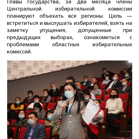
Главы государства, за два месяца члены
Центральной избирательной комиссии
планируют объехать все регионы. Цель —
встретиться и выслушать избирателей, взять на
заметку упущения, допущенные при
предыдущих выборах, ознакомиться с
проблемами областных избирательных
комиссий.