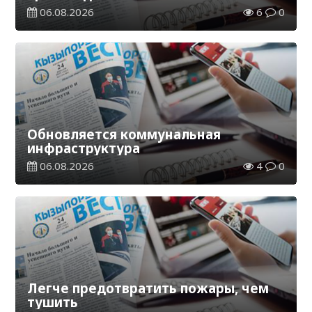
06.08.2026
6
0
Обновляется коммунальная
инфраструктура
06.08.2026
4
0
Легче предотвратить пожары, чем
тушить