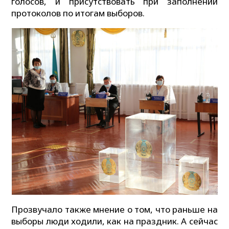
голосов, и присутствовать при заполнении
протоколов по итогам выборов.
Прозвучало также мнение о том, что раньше на
выборы люди ходили, как на праздник. А сейчас