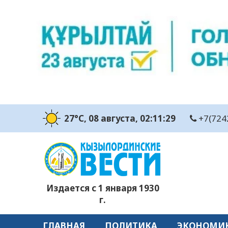
27°C
, 08 августа
, 02:11:30
+7(724
Издается с 1 января 1930
г.
ГЛАВНАЯ
ПОЛИТИКА
ЭКОНОМИ