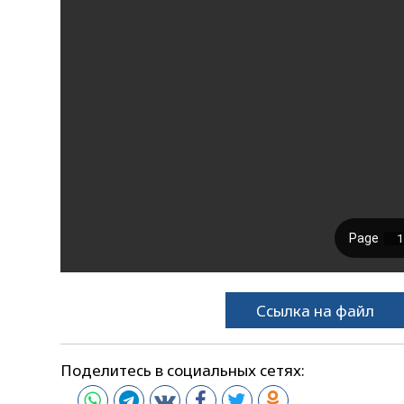
Ссылка на файл
Поделитесь в социальных сетях: