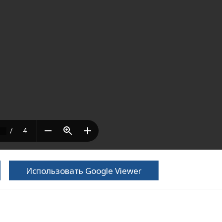
Использовать Google Viewer