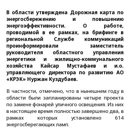
В области утверждена Дорожная карта по
энергосбережению и повышению
энергоэффективности. О работе,
проводимой в ее рамках, на брифинге в
региональной Службе коммуникаций
проинформировали заместитель
руководителя областного управления
энергетики и жилищно-коммунального
хозяйства Кайсар Мустафаев и и.о.
управляющего директора по развитию АО
«КРЭК» Нуржан Куздубаев.
В частности, отмечено, что в нынешнем году в
области были запланированы четыре проекта
по замене фонарей уличного освещения. Из них
в настоящее время полностью завершено два, в
рамках которых установлено 614
энергосберегающих ламп.