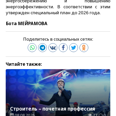
энергосбережению и повышению
энергоэффективности. В соответствии с этим
утвержден специальный план до 2026 года.
Бота МЕЙРАМОВА
Поделитесь в социальных сетях:
Читайте также:
Строитель – почетная профессия
08.08.2026
73
0