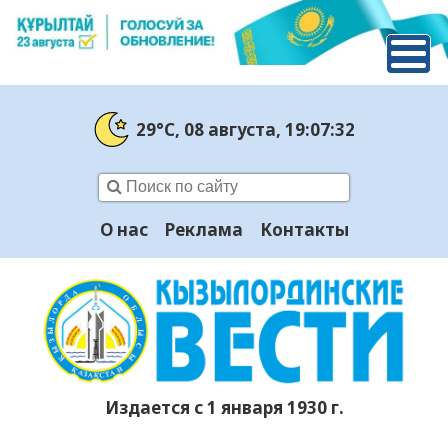
29°C
, 08 августа
, 19:07:33
О нас
Реклама
Контакты
Издается с 1 января 1930 г.