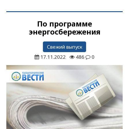
По программе
энергосбережения
Свежий выпуск
17.11.2022
486
0