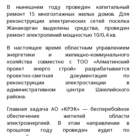
В нынешнем году проведен капитальный
ремонт 15 многоэтажных жилых домов. Для
реконструкции электрических сетей поселка
Жанакорган выделены средства, проведен
ремонт электролиний мощностью 10/0,4 кв.
В настоящее время областным управлением
энергетики и жилищно-коммунального
хозяйства совместно с ТОО «Алматинский
проект энерго строй» разрабатывается
проектно-сметная документация по
реконструкции электростанции в
административном центре Шиелийского
района.
Главная задача АО «КРЭК» — бесперебойное
обеспечение жителей области
электроэнергией. В этом направлении в
прошлом году проведен аудит по