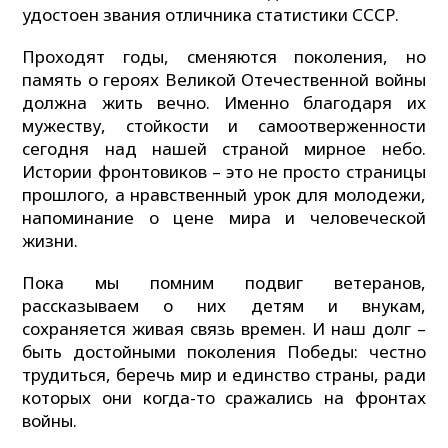
удостоен звания отличника статистики СССР.
Проходят годы, сменяются поколения, но
память о героях Великой Отечественной войны
должна жить вечно. Именно благодаря их
мужеству, стойкости и самоотверженности
сегодня над нашей страной мирное небо.
Истории фронтовиков – это не просто страницы
прошлого, а нравственный урок для молодежи,
напоминание о цене мира и человеческой
жизни.
Пока мы помним подвиг ветеранов,
рассказываем о них детям и внукам,
сохраняется живая связь времен. И наш долг –
быть достойными поколения Победы: честно
трудиться, беречь мир и единство страны, ради
которых они когда-то сражались на фронтах
войны.