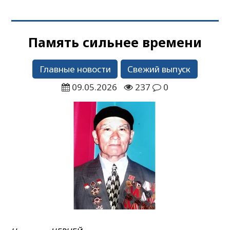
Память сильнее времени
Главные новости
Свежий выпуск
09.05.2026
237
0