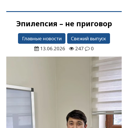
Эпилепсия – не приговор
Главные новости
Свежий выпуск
13.06.2026
247
0