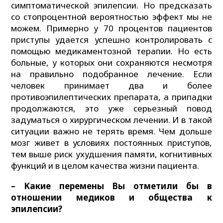
симптоматической эпилепсии. Но предсказать
со стопроцентной вероятностью эффект мы не
можем. Примерно у 70 процентов пациентов
приступы удается успешно контролировать с
помощью медикаментозной терапии. Но есть
больные, у которых они сохраняются несмотря
на правильно подобранное лечение. Если
человек принимает два и более
противоэпилептических препарата, а припадки
продолжаются, это уже серьезный повод
задуматься о хирургическом лечении. И в такой
ситуации важно не терять время. Чем дольше
мозг живет в условиях постоянных приступов,
тем выше риск ухудшения памяти, когнитивных
функций и в целом качества жизни пациента.
– Какие перемены Вы отметили бы в
отношении медиков и общества к
эпилепсии?