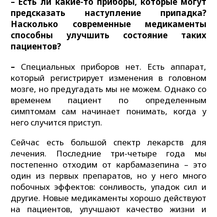
– Есть ли какие-то приборы, которые могут
предсказать наступление припадка?
Насколько современные медикаменты
способны улучшить состояние таких
пациентов?
–
Специальных приборов нет. Есть аппарат,
который регистрирует изменения в головном
мозге, но предугадать мы не можем. Однако со
временем пациент по определенным
симптомам сам начинает понимать, когда у
него случится приступ.
Сейчас есть большой спектр лекарств для
лечения. Последние три-четыре года мы
постепенно отходим от карбамазепина – это
один из первых препаратов, но у него много
побочных эффектов: сонливость, упадок сил и
другие. Новые медикаменты хорошо действуют
на пациентов, улучшают качество жизни и