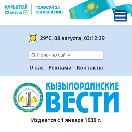
29°C
, 08 августа
, 03:12:31
О нас
Реклама
Контакты
Издается с 1 января 1930 г.