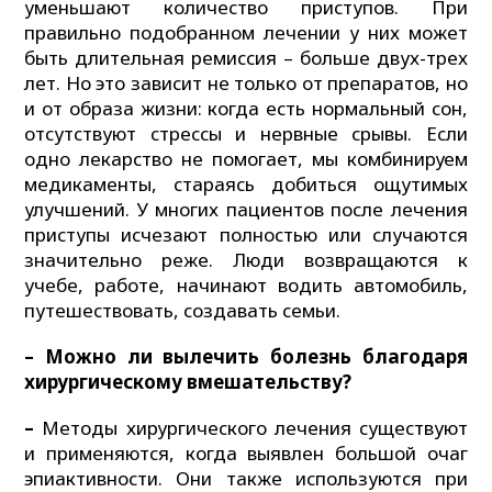
уменьшают количество приступов. При
правильно подобранном лечении у них может
быть длительная ремиссия – больше двух-трех
лет. Но это зависит не только от препаратов, но
и от образа жизни: когда есть нормальный сон,
отсутствуют стрессы и нервные срывы. Если
одно лекарство не помогает, мы комбинируем
медикаменты, стараясь добиться ощутимых
улучшений. У многих пациентов после лечения
приступы исчезают полностью или случаются
значительно реже. Люди возвращаются к
учебе, работе, начинают водить автомобиль,
путешествовать, создавать семьи.
– Можно ли вылечить болезнь благодаря
хирургическому вмешательству?
–
Методы хирургического лечения существуют
и применяются, когда выявлен большой очаг
эпиактивности. Они также используются при