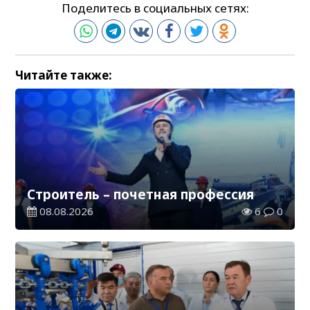
Поделитесь в социальных сетях:
Читайте также:
Строитель – почетная профессия
08.08.2026
6
0