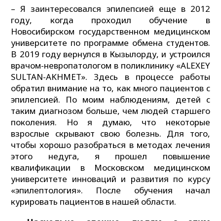
– Я заинтересовался эпилепсией еще в 2012
году, когда проходил обучение в
Новосибирском государственном медицинском
университете по программе обмена студентов.
В 2019 году вернулся в Кызылорду, и устроился
врачом-невропатологом в поликлинику «ALEXEY
SULTAN-AKHMET». Здесь в процессе работы
обратил внимание на то, как много пациентов с
эпилепсией. По моим наблюдениям, детей с
таким диагнозом больше, чем людей старшего
поколения. Но я думаю, что некоторые
взрослые скрывают свою болезнь. Для того,
чтобы хорошо разобраться в методах лечения
этого недуга, я прошел повышение
квалификации в Московском медицинском
университете инноваций и развития по курсу
«эпилептология». После обучения начал
курировать пациентов в нашей области.