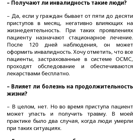
– Получают ли инвалидность такие люди?
– Да, если у граждан бывает от пяти до десяти
приступов в месяц, негативно влияющих на
жизнедеятельность. При таких проявлениях
пациенту назначают стационарное лечение.
После 120 дней наблюдения, он может
оформить инвалидность. Хочу отметить, что все
пациенты, застрахованные в системе ОСМС,
проходят обследование и обеспечиваются
лекарствами бесплатно.
– Влияет ли болезнь на продолжительность
жизни?
– В целом, нет. Но во время приступа пациент
может упасть и получить травму. В моей
практике было два случая, когда люди умерли
при таких ситуациях.