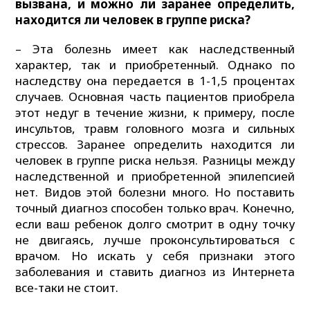
вызвана, и можно ли заранее определить,
находится ли человек в группе риска?
– Эта болезнь имеет как наследственный
характер, так и приобретенный. Однако по
наследству она передается в 1-1,5 процентах
случаев. Основная часть пациентов приобрела
этот недуг в течение жизни, к примеру, после
инсультов, травм головного мозга и сильных
стрессов. Заранее определить находится ли
человек в группе риска нельзя. Разницы между
наследственной и приобретенной эпилепсией
нет. Видов этой болезни много. Но поставить
точный диагноз способен только врач. Конечно,
если ваш ребенок долго смотрит в одну точку
не двигаясь, лучше проконсультироваться с
врачом. Но искать у себя признаки этого
заболевания и ставить диагноз из Интернета
все-таки не стоит.