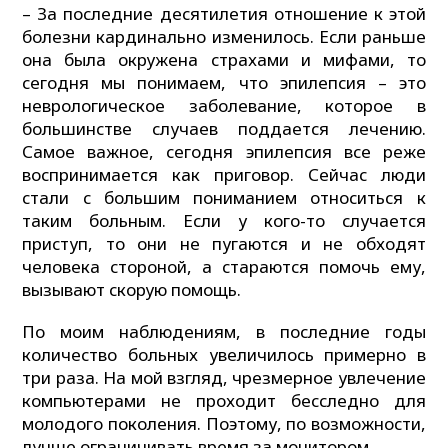
– За последние десятилетия отношение к этой
болезни кардинально изменилось. Если раньше
она была окружена страхами и мифами, то
сегодня мы понимаем, что эпилепсия – это
неврологическое заболевание, которое в
большинстве случаев поддается лечению.
Самое важное, сегодня эпилепсия все реже
воспринимается как приговор. Сейчас люди
стали с большим пониманием относиться к
таким больным. Если у кого-то случается
приступ, то они не пугаются и не обходят
человека стороной, а стараются помочь ему,
вызывают скорую помощь.
По моим наблюдениям, в последние годы
количество больных увеличилось примерно в
три раза. На мой взгляд, чрезмерное увлечение
компьютерами не проходит бесследно для
молодого поколения. Поэтому, по возможности,
лучше ограничивать время за монитором.