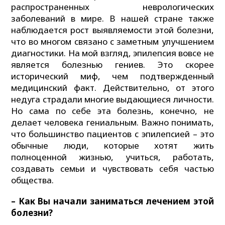
распространенных неврологических
заболеваний в мире. В нашей стране также
наблюдается рост выявляемости этой болезни,
что во многом связано с заметным улучшением
диагностики. На мой взгляд, эпилепсия вовсе не
является болезнью гениев. Это скорее
исторический миф, чем подтвержденный
медицинский факт. Действительно, от этого
недуга страдали многие выдающиеся личности.
Но сама по себе эта болезнь, конечно, не
делает человека гениальным. Важно понимать,
что большинство пациентов с эпилепсией – это
обычные люди, которые хотят жить
полноценной жизнью, учиться, работать,
создавать семьи и чувствовать себя частью
общества.
– Как Вы начали заниматься лечением этой
болезни?