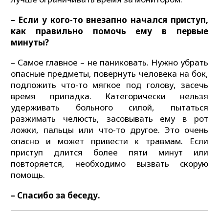
– Если у кого-то внезапно начался приступ,
как правильно помочь ему в первые
минуты?
– Самое главное – не паниковать. Нужно убрать
опасные предметы, повернуть человека на бок,
подложить что-то мягкое под голову, засечь
время припадка. Категорически нельзя
удерживать больного силой, пытаться
разжимать челюсть, засовывать ему в рот
ложки, пальцы или что-то другое. Это очень
опасно и может привести к травмам. Если
приступ длится более пяти минут или
повторяется, необходимо вызвать скорую
помощь.
– Спасибо за беседу.