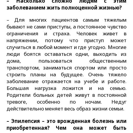
– Насколько сложно людям с этим
заболеванием жить полноценной жизнью?
– Для многих пациентов самым тяжелым
бывают не сами приступы, а постоянное чувство
ограничения и страха. Человек живет в
напряжении, потому что приступ может
случиться в любой момент и где угодно. Многие
люди боятся оставаться одни, выходить из
дома, пользоваться общественным
транспортом, заниматься спортом или просто
строить планы на будущее. Очень тяжело
заболевание отражается на учебе и работе.
Большая нагрузка ложится и на семью.
Родители больных детей живут в постоянной
тревоге, особенно по ночам. Недуг
действительно меняет весь образ жизни семьи.
– Эпилепсия – это врожденная болезнь или
приобретенная? Чем она может быть