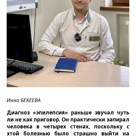
Инна БЕКЕЕВА
Диагноз «эпилепсия» раньше звучал чуть
ли не как приговор. Он практически запирал
человека в четырех стенах, поскольку с
этой болезнью было страшно выйти на