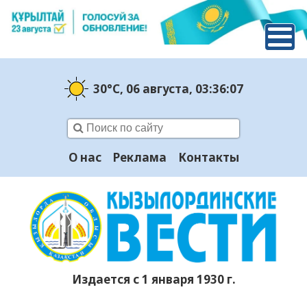
30°C
, 06 августа
, 03:36:08
О нас
Реклама
Контакты
Издается с 1 января 1930 г.