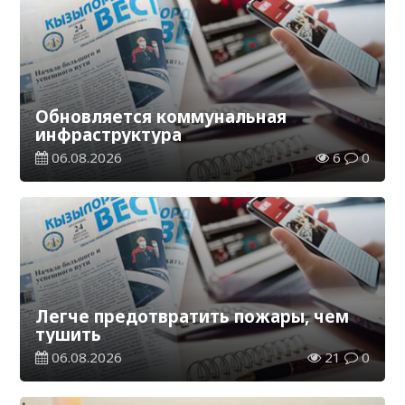
Обновляется коммунальная
инфраструктура
06.08.2026
6
0
Легче предотвратить пожары, чем
тушить
06.08.2026
21
0