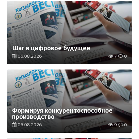
Шаг в цифровое будущее
06.08.2026
7
0
Формируя конкурентоспособное
производство
06.08.2026
9
0