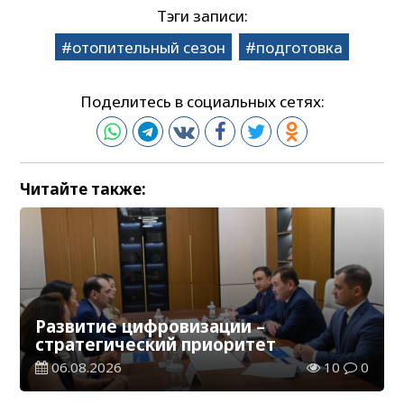
Тэги записи:
отопительный сезон
подготовка
Поделитесь в социальных сетях:
Читайте также:
Развитие цифровизации –
стратегический приоритет
06.08.2026
10
0