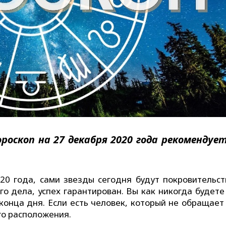
ороскоп на 27 декабря 2020 года рекомендуе
20 года, сами звезды сегодня будут покровительст
о дела, успех гарантирован. Вы как никогда будете
 конца дня. Если есть человек, который не обращает
го расположения.