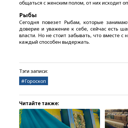
общаться с женским полом, от них исходит оп
Рыбы
Сегодня повезет Рыбам, которые занимаю
доверие и уважение к себе, сейчас есть ш
власти. Но не стоит забывать, что вместе с
каждый способен выдержать.
Тэги записи:
Гороскоп
Читайте также: