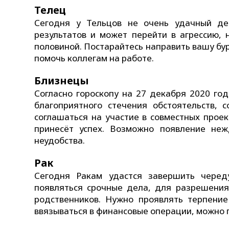
Телец
Сегодня у Тельцов не очень удачный де
результатов и может перейти в агрессию,
половиной. Постарайтесь направить вашу бу
помочь коллегам на работе.
Близнецы
Согласно гороскопу на 27 декабря 2020 го
благоприятного стечения обстоятельств, 
соглашаться на участие в совместных прое
принесёт успех. Возможно появление неж
неудобства.
Рак
Сегодня Ракам удастся завершить черед
появляться срочные дела, для разрешения
родственников. Нужно проявлять терпение 
ввязываться в финансовые операции, можно 