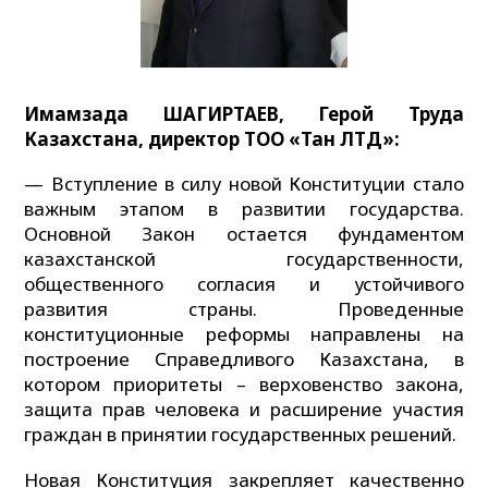
Имамзада ШАГИРТАЕВ, Герой Труда
Казахстана, директор ТОО «Тан ЛТД»:
— Вступление в силу новой Конституции стало
важным этапом в развитии государства.
Основной Закон остается фундаментом
казахстанской государственности,
общественного согласия и устойчивого
развития страны. Проведенные
конституционные реформы направлены на
построение Справедливого Казахстана, в
котором приоритеты – верховенство закона,
защита прав человека и расширение участия
граждан в принятии государственных решений.
Новая Конституция закрепляет качественно