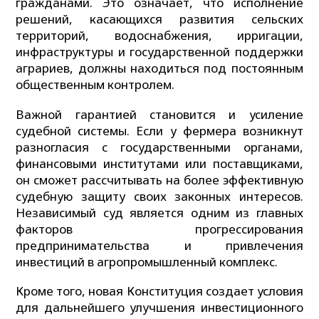
гражданами. Это означает, что исполнение
решений, касающихся развития сельских
территорий, водоснабжения, ирригации,
инфраструктуры и государственной поддержки
аграриев, должны находиться под постоянным
общественным контролем.
Важной гарантией становится и усиление
судебной системы. Если у фермера возникнут
разногласия с государственными органами,
финансовыми институтами или поставщиками,
он сможет рассчитывать на более эффективную
судебную защиту своих законных интересов.
Независимый суд является одним из главных
факторов прогрессирования
предпринимательства и привлечения
инвестиций в агропромышленный комплекс.
Кроме того, новая Конституция создает условия
для дальнейшего улучшения инвестиционного