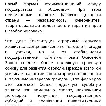
новый формат взаимоотношений между
государством и обществом. При этом
неизменными остаются базовые ценности
страны — независимость, суверенитет,
территориальная целостность и гарантии прав
и свобод человека.
Что дает Конституция аграриям? Сельское
хозяйство всегда зависело не только от погоды
и урожая, но и от стабильности
государственной политики. Новый Основной
Закон создает более надежную правовую
основу для развития отрасли. Прежде всего, он
усиливает гарантии защиты прав собственности
и законных интересов граждан. Для фермеров
это означает более надежную судебную
защиту при земельных спорах, заключении
договоров, получении государственных
субсидий и реализации инвестиционных