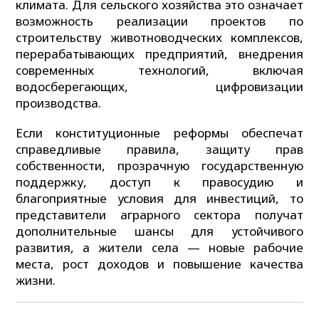
климата. Для сельского хозяйства это означает
возможность реализации проектов по
строительству животноводческих комплексов,
перерабатывающих предприятий, внедрения
современных технологий, включая
водосберегающих, цифровизации
производства.
Если конституционные реформы обеспечат
справедливые правила, защиту прав
собственности, прозрачную государственную
поддержку, доступ к правосудию и
благоприятные условия для инвестиций, то
представители аграрного сектора получат
дополнительные шансы для устойчивого
развития, а жители села — новые рабочие
места, рост доходов и повышение качества
жизни.