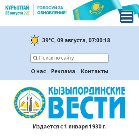
39°C
, 09 августа
, 07:00:19
О нас
Реклама
Контакты
Издается с 1 января 1930 г.