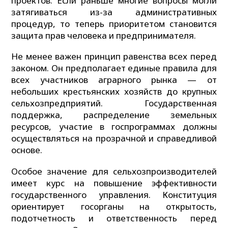
проектов. Если раньше многие вопросы могли
затягиваться из-за административных
процедур, то теперь приоритетом становится
защита прав человека и предпринимателя.
Не менее важен принцип равенства всех перед
законом. Он предполагает единые правила для
всех участников аграрного рынка — от
небольших крестьянских хозяйств до крупных
сельхозпредприятий. Государственная
поддержка, распределение земельных
ресурсов, участие в госпрограммах должны
осуществляться на прозрачной и справедливой
основе.
Особое значение для сельхозпроизводителей
имеет курс на повышение эффективности
государственного управления. Конституция
ориентирует госорганы на открытость,
подотчетность и ответственность перед