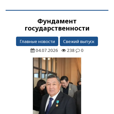
Фундамент
государственности
Главные новости
Свежий выпуск
04.07.2026
238
0