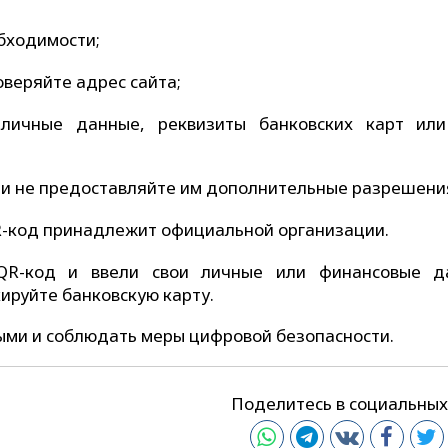
бходимости;
веряйте адрес сайта;
личные данные, реквизиты банковских карт ил
 и не предоставляйте им дополнительные разрешени
R-код принадлежит официальной организации.
QR-код и ввели свои личные или финансовые д
ируйте банковскую карту.
ми и соблюдать меры цифровой безопасности.
Поделитесь в социальных