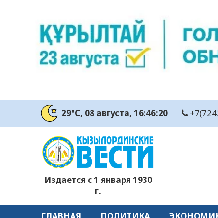
29°C
, 08 августа
, 16:46:21
+7(724
Издается с 1 января 1930
г.
ГЛАВНАЯ
ПОЛИТИКА
ЭКОНОМИ