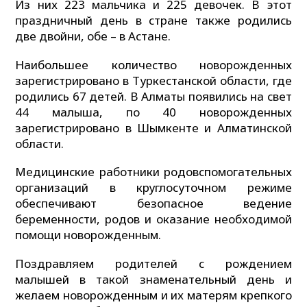
Из них 223 мальчика и 225 девочек. В этот
праздничный день в стране также родились
две двойни, обе – в Астане.
Наибольшее количество новорожденных
зарегистрировано в Туркестанской области, где
родились 67 детей. В Алматы появились на свет
44 малыша, по 40 новорожденных
зарегистрировано в Шымкенте и Алматинской
области.
Медицинские работники родовспомогательных
организаций в круглосуточном режиме
обеспечивают безопасное ведение
беременности, родов и оказание необходимой
помощи новорожденным.
Поздравляем родителей с рождением
малышей в такой знаменательный день и
желаем новорожденным и их матерям крепкого