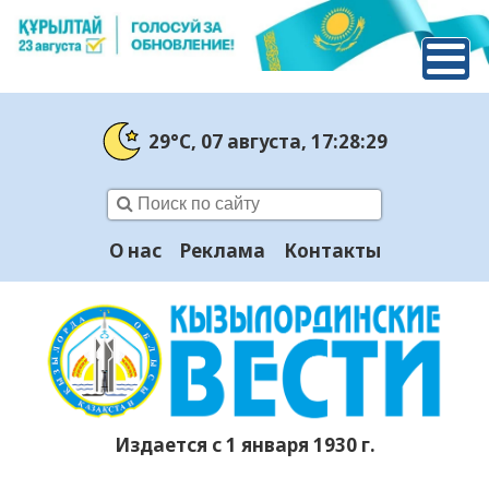
29°C
, 07 августа
, 17:28:30
О нас
Реклама
Контакты
Издается с 1 января 1930 г.