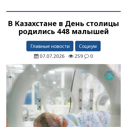
В Казахстане в День столицы
родились 448 малышей
Главные новости
Социум
07.07.2026
259
0