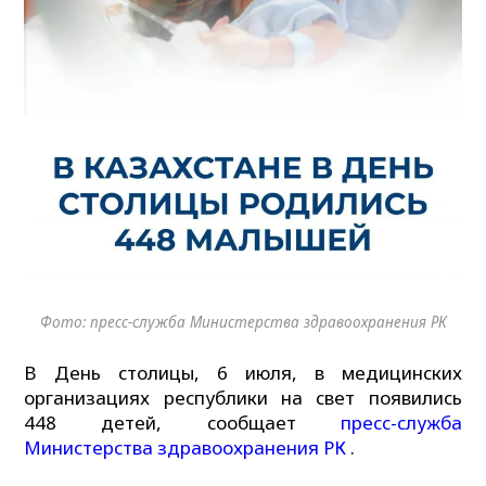
Фото: пресс-служба Министерства здравоохранения РК
В День столицы, 6 июля, в медицинских
организациях республики на свет появились
448 детей, сообщает
пресс-служба
Министерства здравоохранения РК
.