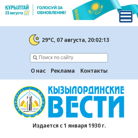
29°C
, 07 августа
, 20:02:13
О нас
Реклама
Контакты
Издается с 1 января 1930 г.