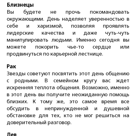
Близнецы
Вы будете не прочь покомандовать
окружающими. День наделяет уверенностью в
себе и харизмой, позволяя проявлять
лидерские качества и даже чуть-чуть
манипулировать людьми. Именно сегодня вы
можете покорить чье-то сердце или
продвинуться по карьерной лестнице.
Рак
Звезды советуют посвятить этот день общению
с родными. В семейном кругу вас ждет
искренняя теплота общения. Возможно, именно
в этот день вы получите неожиданную помощь
близких. К тому же, это самое время все
обсудить в непринужденной и душевной
обстановке для тех, кто не мог решиться на
доверительный разговор.
Лев