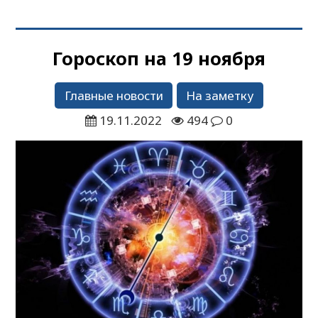
Гороскоп на 19 ноября
Главные новости
На заметку
19.11.2022
494
0