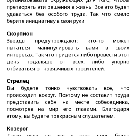
претворять эти решения в жизнь. Все это будет
удаваться без особого труда. Так что смело
берите инициативу в свои руки!
Скорпион
Звезды предупреждают: кто-то может
пытаться манипулировать вами в своих
интересах. Так что придется либо провести этот
день подальше от всех, либо упорно
отбиваться от навязчивых просителей.
Стрелец
Вы будете тонко чувствовать все, что
происходит вокруг. Поэтому не составит труда
представить себя на месте собеседника,
посмотрев на мир его глазами. Благодаря
этому, вы будете прекрасным слушателем.
Козерог
Даже если не все в этот день будет