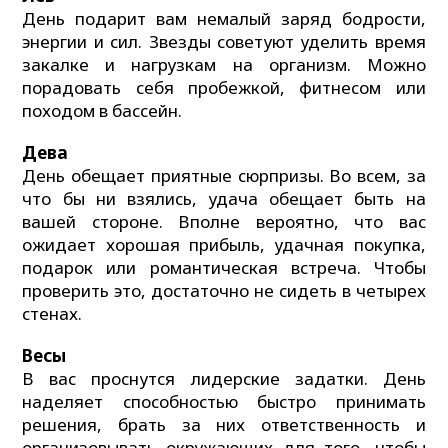
День подарит вам немалый заряд бодрости,
энергии и сил. Звезды советуют уделить время
закалке и нагрузкам на организм. Можно
порадовать себя пробежкой, фитнесом или
походом в бассейн.
Дева
День обещает приятные сюрпризы. Во всем, за
что бы ни взялись, удача обещает быть на
вашей стороне. Вполне вероятно, что вас
ожидает хорошая прибыль, удачная покупка,
подарок или романтическая встреча. Чтобы
проверить это, достаточно не сидеть в четырех
стенах.
Весы
В вас проснутся лидерские задатки. День
наделяет способностью быстро принимать
решения, брать за них ответственность и
организовывать окружающих для того, чтобы