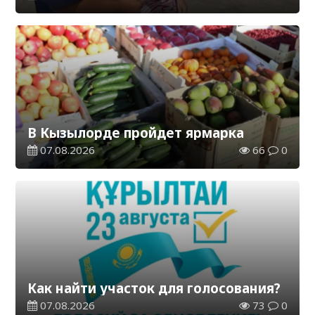
В Кызылорде пройдет ярмарка
07.08.2026
66
0
Как найти участок для голосования?
07.08.2026
73
0