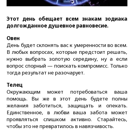
Этот день обещает всем знакам зодиака
долгожданное душевное равновесие.
Овен
День будет склонять вас к умеренности во всем.
В любых вопросах, которые предстоит решать,
нужно выбрать золотую середину, ну а если
вопрос спорный — поискать компромисс. Только
тогда результат не разочарует.
Телец
Окружающим может потребоваться ваша
помощь. Вы же в этот день будете полны
желания заботиться, защищать и опекать.
Единственное, в любви ваша забота может
проявляться слишком активно. Старайтесь,
чтобы это не превратилось в навязчивость.