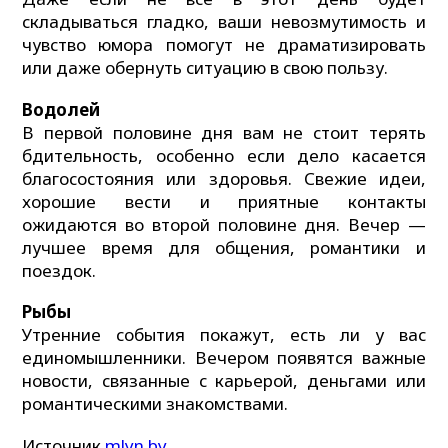
складываться гладко, ваши невозмутимость и
чувство юмора помогут не драматизировать
или даже обернуть ситуацию в свою пользу.
Водолей
В первой половине дня вам не стоит терять
бдительность, особенно если дело касается
благосостояния или здоровья. Свежие идеи,
хорошие вести и приятные контакты
ожидаются во второй половине дня. Вечер —
лучшее время для общения, романтики и
поездок.
Рыбы
Утренние события покажут, есть ли у вас
единомышленники. Вечером появятся важные
новости, связанные с карьерой, деньгами или
романтическими знакомствами.
Источник
mlyn.by