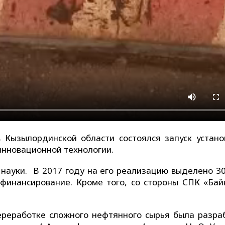
Кызылординской области состоялся запуск устано
инновационной технологии.
ауки. В 2017 году на его реализацию выделено 30
софинансирование. Кроме того, со стороны СПК «Бай
ереработке сложного нефтянного сырья была разра