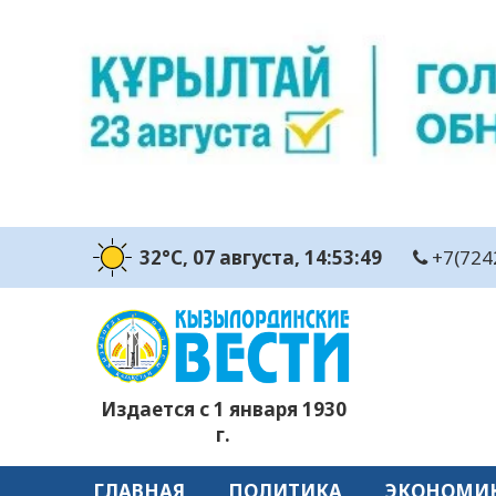
32°C
, 07 августа
, 14:53:51
+7(724
Издается с 1 января 1930
г.
ГЛАВНАЯ
ПОЛИТИКА
ЭКОНОМИ