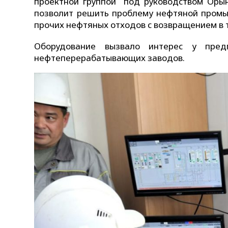
проектной группой под руководством Орынга
позволит решить проблему нефтяной пром
прочих нефтяных отходов с возвращением в 
Оборудование вызвало интерес у пред
нефтеперерабатывающих заводов.