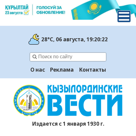
28°C
, 06 августа
, 19:20:23
О нас
Реклама
Контакты
Издается с 1 января 1930 г.