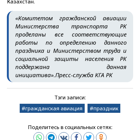
Казахстан.
«Комитетом гражданской авиации
Министерства транспорта РК
проделаны все соответствующие
работы по определению данного
праздника и Министерством труда и
социальной защиты населения РК
поддержана данная
инициатива».
Пресс-служба КГА РК
Тэги записи:
гражданская авиация
праздник
Поделитесь в социальных сетях: