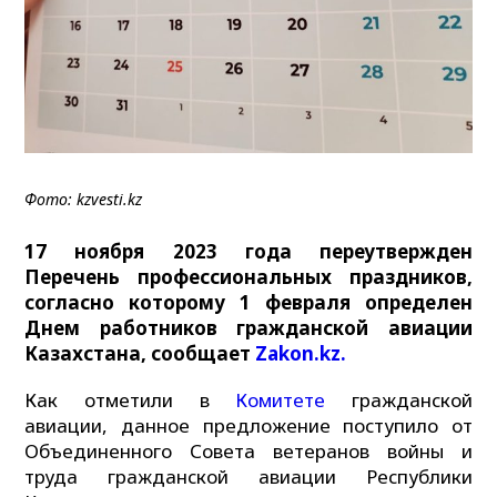
Фото: kzvesti.kz
17 ноября 2023 года переутвержден
Перечень профессиональных праздников,
согласно которому 1 февраля определен
Днем работников гражданской авиации
Казахстана, сообщает
Zakon.kz.
Как отметили в
Комитете
гражданской
авиации, данное предложение поступило от
Объединенного Совета ветеранов войны и
труда гражданской авиации Республики