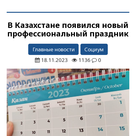
В Казахстане появился новый
профессиональный праздник
Главные новости
Социум
18.11.2023
1136
0