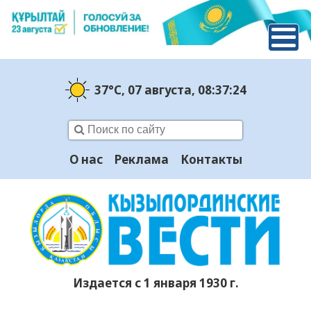
37°C
, 07 августа
, 08:37:25
О нас
Реклама
Контакты
Издается с 1 января 1930 г.