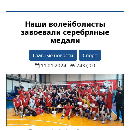
Наши волейболисты
завоевали серебряные
медали
Главные новости
Спорт
11.01.2024
743
0