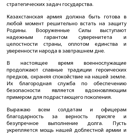
стратегических задач государства.
Казахстанская армия должна быть готова в
любой момент решительно встать на защиту
Родины. Вооруженные Силы выступают
надежным гарантом суверенитета и
целостности страны, оплотом единства и
уверенности народа в завтрашнем дне.
В настоящее время военнослужащие
продолжают славные традиции героических
предков, охраняя спокойствие на нашей земле.
Их благородная служба по обеспечению
безопасности является вдохновляющим
примером для подрастающего поколения.
Выражаю всем солдатам и офицерам
благодарность за верность присяге и
безупречное выполнение долга. Пусть
укрепляется мощь нашей доблестной армии и