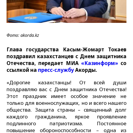
Фото: akorda.kz
Глава государства Касым-Жомарт Токаев
поздравил казахстанцев с Днем защитника
Отечества, передает МИА
«Казинформ»
со
ссылкой на
пресс-службу
Акорды.
«Дорогие казахстанцы! От всей души
поздравляю вас с Днем защитника Отечества!
Этот праздник имеет особое значение не
только для военнослужащих, но и всего нашего
общества. Защита страны – священный долг
каждого гражданина, яркое проявление
подлинного патриотизма. Постоянное
повышение обороноспособности – одна из