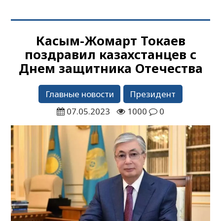
Касым-Жомарт Токаев
поздравил казахстанцев с
Днем защитника Отечества
Главные новости
Президент
07.05.2023
1000
0