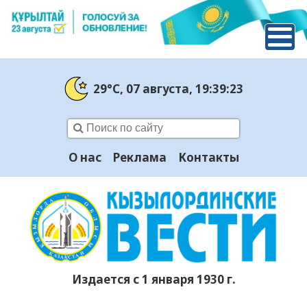
29°C
, 07 августа
, 19:39:24
О нас
Реклама
Контакты
Издается с 1 января 1930 г.