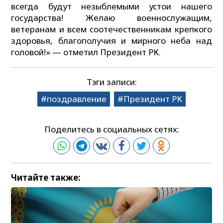
всегда будут незыблемыми устои нашего
государства! Желаю военнослужащим,
ветеранам и всем соотечественникам крепкого
здоровья, благополучия и мирного неба над
головой!» — отметил Президент РК.
Тэги записи:
поздравление
Президент РК
Поделитесь в социальных сетях:
Читайте также: