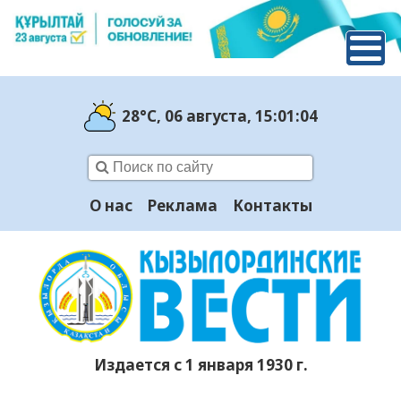
28°C
, 06 августа
, 15:01:05
О нас
Реклама
Контакты
Издается с 1 января 1930 г.