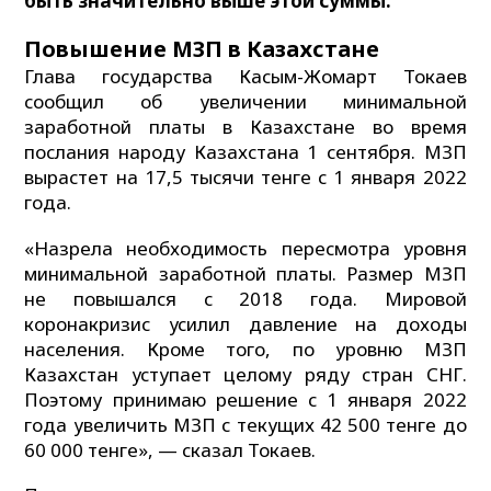
быть значительно выше этой суммы.
Повышение МЗП в Казахстане
Глава государства Касым-Жомарт Токаев
сообщил об увеличении минимальной
заработной платы в Казахстане во время
послания народу Казахстана 1 сентября. МЗП
вырастет на 17,5 тысячи тенге с 1 января 2022
года.
«Назрела необходимость пересмотра уровня
минимальной заработной платы. Размер МЗП
не повышался с 2018 года. Мировой
коронакризис усилил давление на доходы
населения. Кроме того, по уровню МЗП
Казахстан уступает целому ряду стран СНГ.
Поэтому принимаю решение с 1 января 2022
года увеличить МЗП с текущих 42 500 тенге до
60 000 тенге», — сказал Токаев.