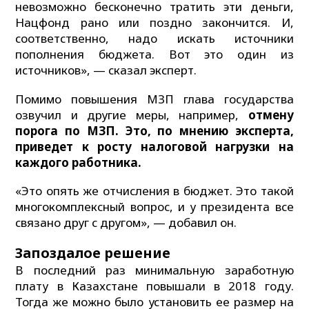
невозможно бесконечно тратить эти деньги,
Нацфонд рано или поздно закончится. И,
соответственно, надо искать источники
пополнения бюджета. Вот это один из
источников», — сказал эксперт.
Помимо повышения МЗП глава государства
озвучил и другие меры, например,
отмену
порога по МЗП. Это, по мнению эксперта,
приведет к росту налоговой нагрузки на
каждого работника.
«Это опять же отчисления в бюджет. Это такой
многокомплексный вопрос, и у президента все
связано друг с другом», — добавил он.
Запоздалое решение
В последний раз минимальную заработную
плату в Казахстане повышали в 2018 году.
Тогда же можно было установить ее размер на