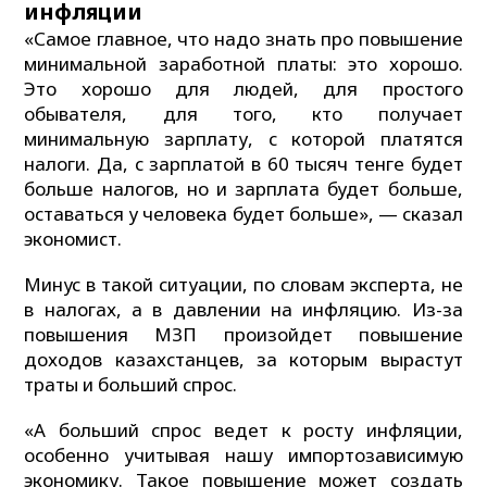
инфляции
«Самое главное, что надо знать про повышение
минимальной заработной платы: это хорошо.
Это хорошо для людей, для простого
обывателя, для того, кто получает
минимальную зарплату, с которой платятся
налоги. Да, с зарплатой в 60 тысяч тенге будет
больше налогов, но и зарплата будет больше,
оставаться у человека будет больше», — сказал
экономист.
Минус в такой ситуации, по словам эксперта, не
в налогах, а в давлении на инфляцию. Из-за
повышения МЗП произойдет повышение
доходов казахстанцев, за которым вырастут
траты и больший спрос.
«А больший спрос ведет к росту инфляции,
особенно учитывая нашу импортозависимую
экономику. Такое повышение может создать