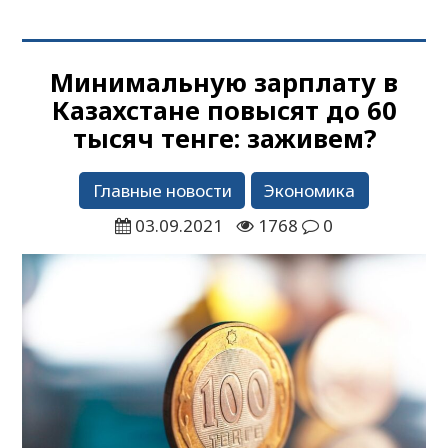
Минимальную зарплату в
Казахстане повысят до 60
тысяч тенге: заживем?
Главные новости
Экономика
03.09.2021
1768
0