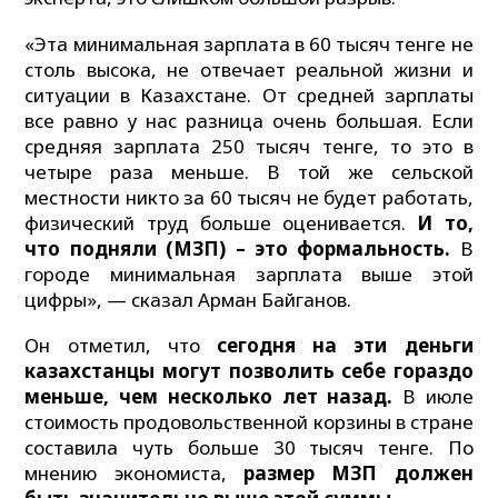
«Эта минимальная зарплата в 60 тысяч тенге не
столь высока, не отвечает реальной жизни и
ситуации в Казахстане. От средней зарплаты
все равно у нас разница очень большая. Если
средняя зарплата 250 тысяч тенге, то это в
четыре раза меньше. В той же сельской
местности никто за 60 тысяч не будет работать,
физический труд больше оценивается.
И то,
что подняли (МЗП) – это формальность.
В
городе минимальная зарплата выше этой
цифры», — сказал Арман Байганов.
Он отметил, что
сегодня на эти деньги
казахстанцы могут позволить себе гораздо
меньше, чем несколько лет назад.
В июле
стоимость продовольственной корзины в стране
составила чуть больше 30 тысяч тенге. По
мнению экономиста,
размер МЗП должен