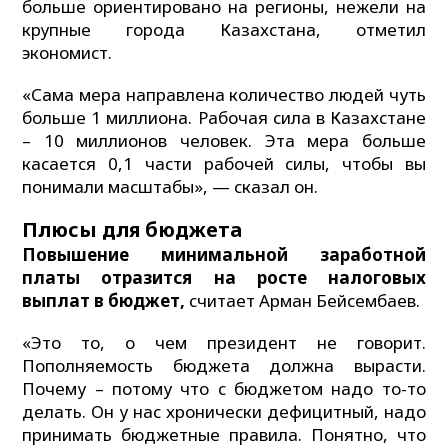
больше ориентировано на регионы, нежели на
крупные города Казахстана, отметил
экономист.
«Сама мера направлена количество людей чуть
больше 1 миллиона. Рабочая сила в Казахстане
– 10 миллионов человек. Эта мера больше
касается 0,1 части рабочей силы, чтобы вы
понимали масштабы», — сказал он.
Плюсы для бюджета
Повышение минимальной заработной
платы отразится на росте налоговых
выплат в бюджет,
считает Арман Бейсембаев.
«Это то, о чем президент не говорит.
Пополняемость бюджета должна вырасти.
Почему – потому что с бюджетом надо то-то
делать. Он у нас хронически дефицитный, надо
принимать бюджетные правила. Понятно, что