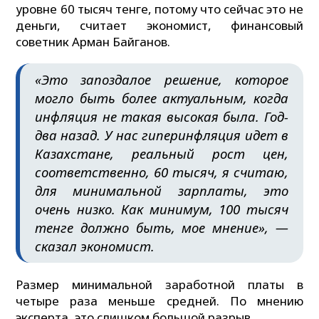
уровне 60 тысяч тенге, потому что сейчас это не
деньги, считает экономист, финансовый
советник Арман Байганов.
«Это запоздалое решение, которое
могло быть более актуальным, когда
инфляция не такая высокая была. Год-
два назад. У нас гиперинфляция идет в
Казахстане, реальный рост цен,
соответственно, 60 тысяч, я считаю,
для минимальной зарплаты, это
очень низко. Как минимум, 100 тысяч
тенге должно быть, мое мнение», —
сказал экономист.
Размер минимальной заработной платы в
четыре раза меньше средней. По мнению
эксперта, это слишком большой разрыв.