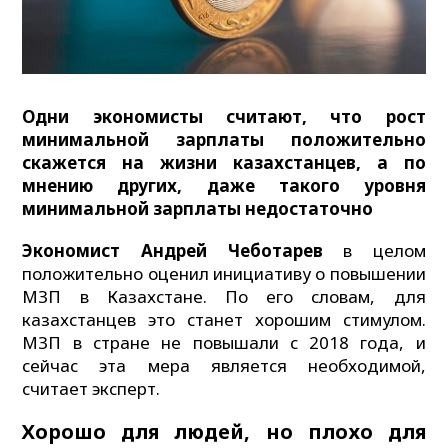
Одни экономисты считают, что рост
минимальной зарплаты положительно
скажется на жизни казахстанцев, а по
мнению других, даже такого уровня
минимальной зарплаты недостаточно
Экономист Андрей Чеботарев
в целом
положительно оценил инициативу о повышении
МЗП в Казахстане. По его словам, для
казахстанцев это станет хорошим стимулом.
МЗП в стране не повышали с 2018 года, и
сейчас эта мера является необходимой,
считает эксперт.
Хорошо для людей, но плохо для