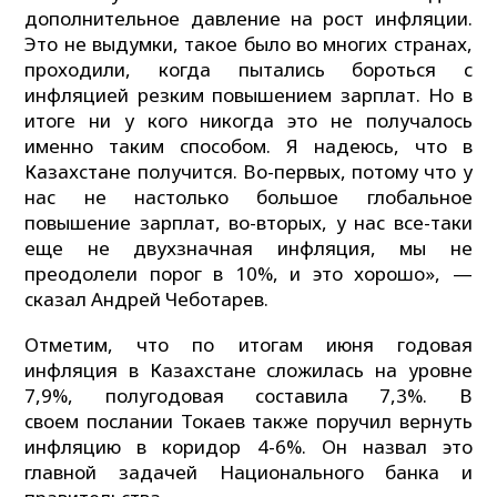
дополнительное давление на рост инфляции.
Это не выдумки, такое было во многих странах,
проходили, когда пытались бороться с
инфляцией резким повышением зарплат. Но в
итоге ни у кого никогда это не получалось
именно таким способом. Я надеюсь, что в
Казахстане получится. Во-первых, потому что у
нас не настолько большое глобальное
повышение зарплат, во-вторых, у нас все-таки
еще не двухзначная инфляция, мы не
преодолели порог в 10%, и это хорошо», —
сказал Андрей Чеботарев.
Отметим, что по итогам июня годовая
инфляция в Казахстане сложилась на уровне
7,9%, полугодовая составила 7,3%. В
своем послании Токаев также поручил вернуть
инфляцию в коридор 4-6%. Он назвал это
главной задачей Национального банка и