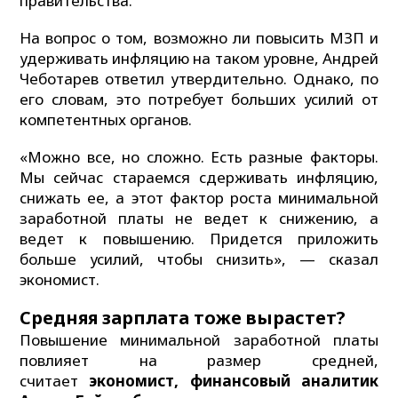
правительства.
На вопрос о том, возможно ли повысить МЗП и
удерживать инфляцию на таком уровне, Андрей
Чеботарев ответил утвердительно. Однако, по
его словам, это потребует больших усилий от
компетентных органов.
«Можно все, но сложно. Есть разные факторы.
Мы сейчас стараемся сдерживать инфляцию,
снижать ее, а этот фактор роста минимальной
заработной платы не ведет к снижению, а
ведет к повышению. Придется приложить
больше усилий, чтобы снизить», — сказал
экономист.
Средняя зарплата тоже вырастет?
Повышение минимальной заработной платы
повлияет на размер средней,
считает
экономист, финансовый аналитик