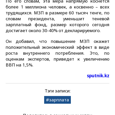
По его словам, эта мера напрямую коснется
более 1 миллиона человек, а косвенно – всех
трудящихся. МЗП в размере 60 тысяч тенге, по
словам президента, уменьшит теневой
зарплатный фонд, размер которого сегодня
достигает около 30-40% от декларируемого.
Он добавил, что повышение МЗП окажет
положительный экономический эффект в виде
роста внутреннего потребления. Это, по
оценкам экспертов, приведет к увеличению
ВВП на 1,5%.
sputnik.kz
Тэги записи:
зарплата