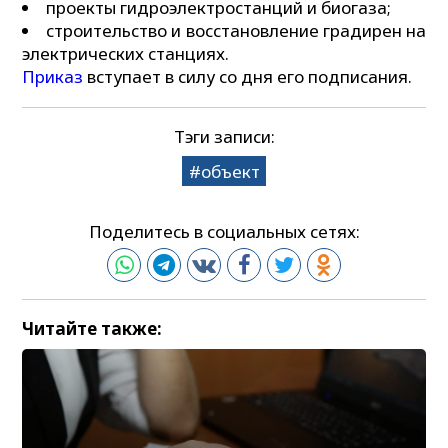
проекты гидроэлектростанций и биогаза;
строительство и восстановление градирен на
электрических станциях.
Приказ
вступает в силу со дня его подписания.
Тэги записи:
объект
Поделитесь в социальных сетях:
Читайте также: