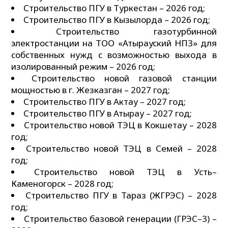
Строительство ПГУ в Туркестан – 2026 год;
Строительство ПГУ в Кызылорда – 2026 год;
Строительство газотурбинной
электростанции на ТОО «Атырауский НПЗ» для
собственных нужд с возможностью выхода в
изолированный режим – 2026 год;
Строительство новой газовой станции
мощностью в г. Жезказган – 2027 год;
Строительство ПГУ в Актау – 2027 год;
Строительство ПГУ в Атырау – 2027 год;
Строительство новой ТЭЦ в Кокшетау – 2028
год;
Строительство новой ТЭЦ в Семей – 2028
год;
Строительство новой ТЭЦ в Усть–
Каменогорск – 2028 год;
Строительство ПГУ в Тараз (ЖГРЭС) – 2028
год;
Строительство базовой генерации (ГРЭС–3) –