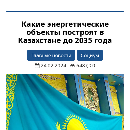
Какие энергетические
объекты построят в
Казахстане до 2035 года
Главные новости
Социум
24.02.2024
648
0