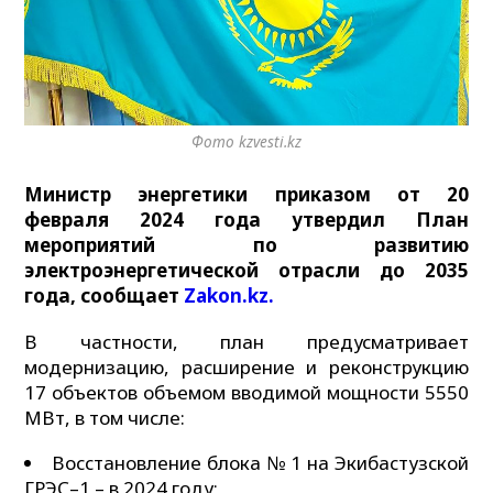
Фото kzvesti.kz
Министр энергетики приказом от 20
февраля 2024 года утвердил План
мероприятий по развитию
электроэнергетической отрасли до 2035
года, сообщает
Zakon.kz.
В частности, план предусматривает
модернизацию, расширение и реконструкцию
17 объектов объемом вводимой мощности 5550
МВт, в том числе:
Восстановление блока № 1 на Экибастузской
ГРЭС–1 – в 2024 году;