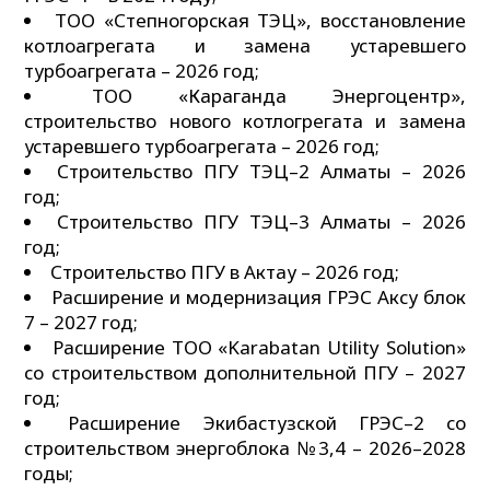
ТОО «Степногорская ТЭЦ», восстановление
котлоагрегата и замена устаревшего
турбоагрегата – 2026 год;
ТОО «Караганда Энергоцентр»,
строительство нового котлогрегата и замена
устаревшего турбоагрегата – 2026 год;
Строительство ПГУ ТЭЦ–2 Алматы – 2026
год;
Строительство ПГУ ТЭЦ–3 Алматы – 2026
год;
Строительство ПГУ в Актау – 2026 год;
Расширение и модернизация ГРЭС Аксу блок
7 – 2027 год;
Расширение ТОО «Karabatan Utility Solution»
со строительством дополнительной ПГУ – 2027
год;
Расширение Экибастузской ГРЭС–2 со
строительством энергоблока №3,4 – 2026–2028
годы;