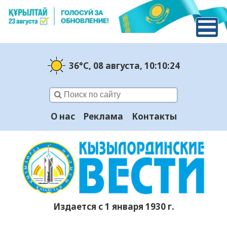
36°C
, 08 августа
, 10:10:25
О нас
Реклама
Контакты
Издается с 1 января 1930 г.