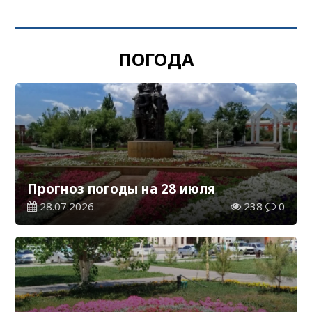
ПОГОДА
Прогноз погоды на 28 июля
28.07.2026
238
0