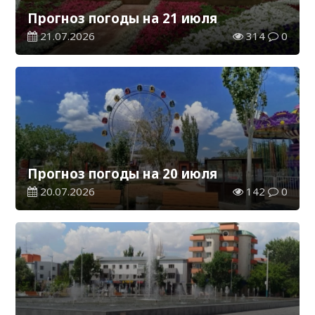
Прогноз погоды на 21 июля
21.07.2026
314
0
Прогноз погоды на 20 июля
20.07.2026
142
0