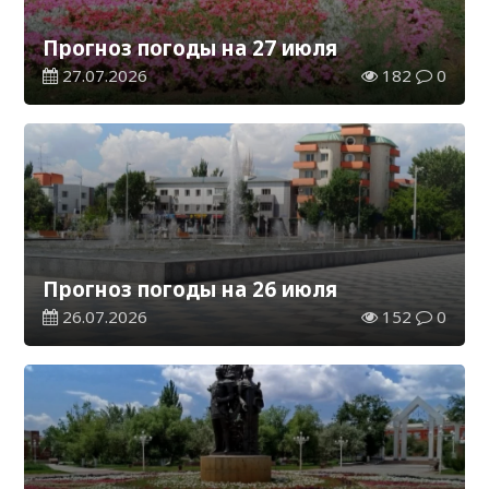
Прогноз погоды на 27 июля
27.07.2026
182
0
Прогноз погоды на 26 июля
26.07.2026
152
0