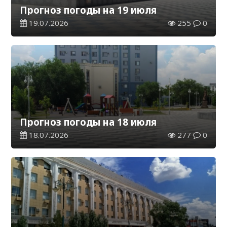
Прогноз погоды на 19 июля
19.07.2026
255
0
Прогноз погоды на 18 июля
18.07.2026
277
0