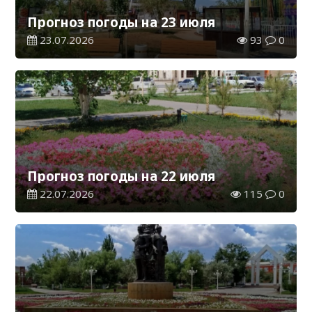
Прогноз погоды на 23 июля
23.07.2026
93
0
Прогноз погоды на 22 июля
22.07.2026
115
0