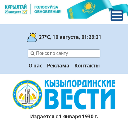
27°C
, 10 августа
, 01:29:22
О нас
Реклама
Контакты
Издается с 1 января 1930 г.