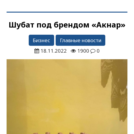
Шубат под брендом «Акнар»
Бизнес
Главные новости
18.11.2022
1900
0