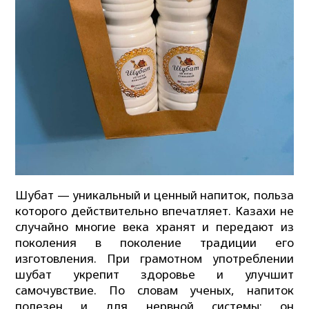
Шубат — уникальный и ценный напиток, польза
которого действительно впечатляет. Казахи не
случайно многие века хранят и передают из
поколения в поколение традиции его
изготовления. При грамотном употреблении
шубат укрепит здоровье и улучшит
самочувствие. По словам ученых, напиток
полезен и для нервной системы: он