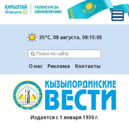
35°C
, 08 августа
, 08:15:06
О нас
Реклама
Контакты
Издается с 1 января 1930 г.