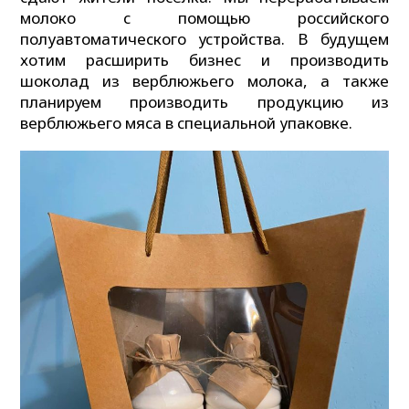
молоко с помощью российского
полуавтоматического устройства. В будущем
хотим расширить бизнес и производить
шоколад из верблюжьего молока, а также
планируем производить продукцию из
верблюжьего мяса в специальной упаковке.