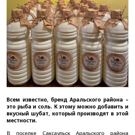
Всем известно, бренд Аральского района –
это рыба и соль. К этому можно добавить и
вкусный шубат, который производят в этой
местности.
В поселке Саксаульск Аральского района