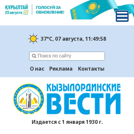
37°C
, 07 августа
, 11:49:59
О нас
Реклама
Контакты
Издается с 1 января 1930 г.