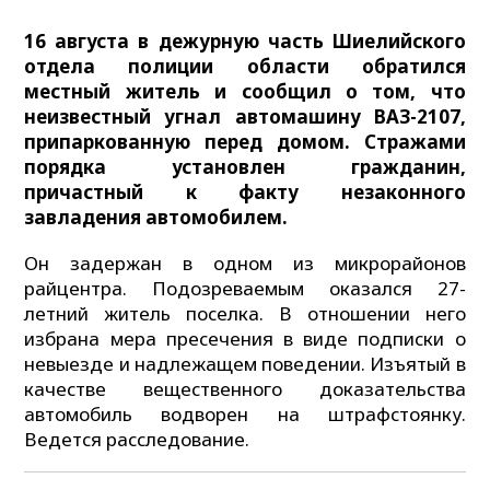
16 августа в дежурную часть Шиелийского
отдела полиции области обратился
местный житель и сообщил о том, что
неизвестный угнал автомашину ВАЗ-2107,
припаркованную перед домом. Стражами
порядка установлен гражданин,
причастный к факту незаконного
завладения автомобилем.
Он задержан в одном из микрорайонов
райцентра. Подозреваемым оказался 27-
летний житель поселка. В отношении него
избрана мера пресечения в виде подписки о
невыезде и надлежащем поведении. Изъятый в
качестве вещественного доказательства
автомобиль водворен на штрафстоянку.
Ведется расследование.