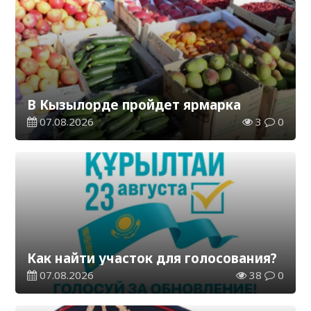
В Кызылорде пройдет ярмарка
07.08.2026
3
0
Как найти участок для голосования?
07.08.2026
38
0