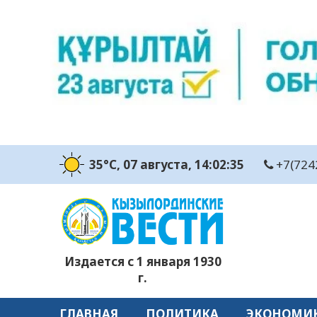
35°C
, 07 августа
, 14:02:37
+7(724
Издается с 1 января 1930
г.
ГЛАВНАЯ
ПОЛИТИКА
ЭКОНОМИ