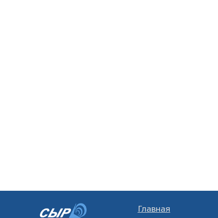
Главная