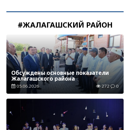
#ЖАЛАГАШСКИЙ РАЙОН
Обсуждены основные показатели
Жалагашского района
05.06.2026
272
0