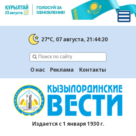
27°C
, 07 августа
, 21:44:20
О нас
Реклама
Контакты
Издается с 1 января 1930 г.