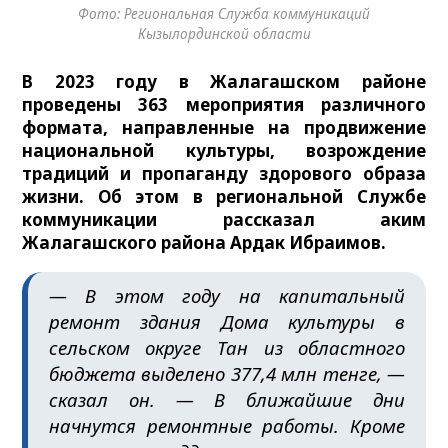
Фото: Региональная Служба коммуникаций
Кызылординской области
В 2023 году в Жалагашском районе
проведены 363 мероприятия различного
формата, направленные на продвижение
национальной культуры
,
возрождение
традиций и пропаганду здорового образа
жизни. Об этом в региональной Службе
коммуникации рассказал аким
Жалагашского района Ардак Ибраимов.
— В этом году на капитальный
ремонт здания Дома культуры в
сельском округе Тан из областного
бюджета выделено 377,4 млн тенге, —
сказал он. — В ближайшие дни
начнутся ремонтные работы. Кроме