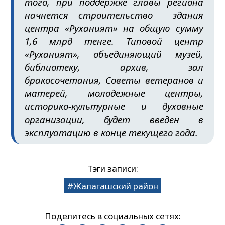
того, при поддержке главы региона
начнется строительство здания
центра «Руханият» на общую сумму
1,6 млрд тенге. Типовой центр
«Руханият», объединяющий музей,
библиотеку, архив, зал
бракосочетания, Советы ветеранов и
матерей, молодежные центры,
историко-культурные и духовные
организации, будет введен в
эксплуатацию в конце текущего года.
Тэги записи:
Жалагашский район
Поделитесь в социальных сетях: