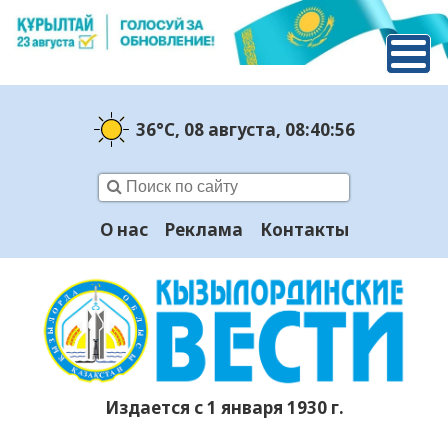
36°C
, 08 августа
, 08:40:57
О нас
Реклама
Контакты
Издается с 1 января 1930 г.