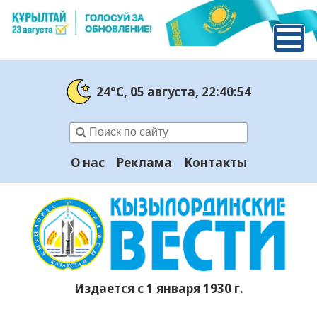
24°C
, 05 августа
, 22:40:54
О нас
Реклама
Контакты
Издается с 1 января 1930 г.