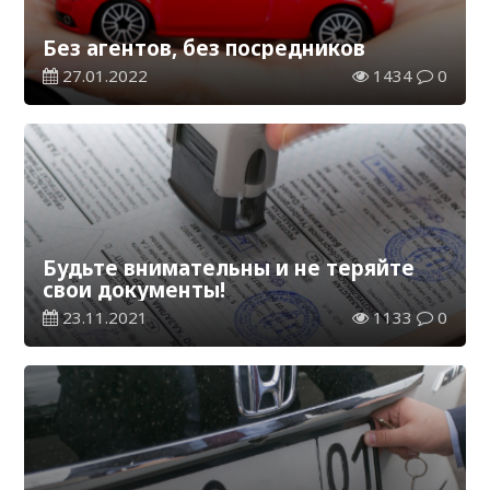
Без агентов, без посредников
27.01.2022
1434
0
Будьте внимательны и не теряйте
свои документы!
23.11.2021
1133
0