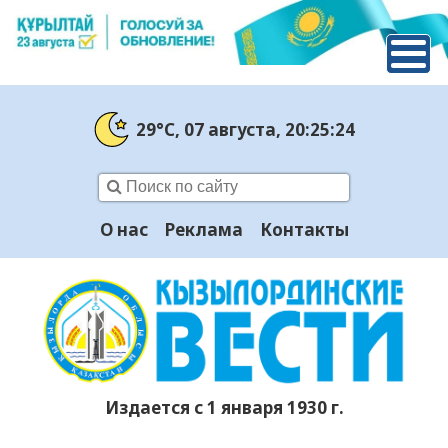
29°C
, 07 августа
, 20:25:24
О нас
Реклама
Контакты
Издается с 1 января 1930 г.