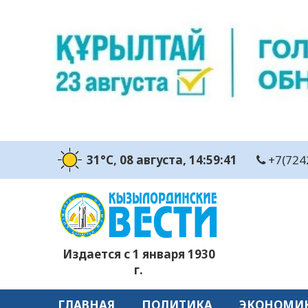
31°C
, 08 августа
, 14:59:42
+7(724
Издается с 1 января 1930
г.
ГЛАВНАЯ
ПОЛИТИКА
ЭКОНОМИ