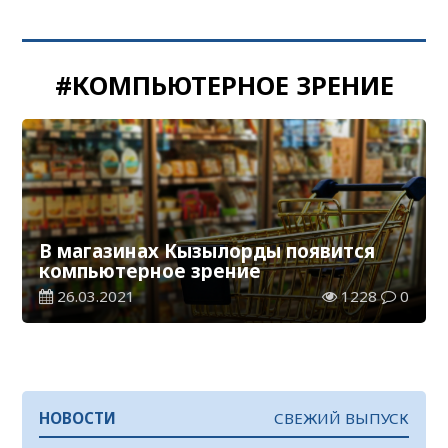
#КОМПЬЮТЕРНОЕ ЗРЕНИЕ
В магазинах Кызылорды появится
компьютерное зрение
26.03.2021
1228
0
НОВОСТИ
СВЕЖИЙ ВЫПУСК