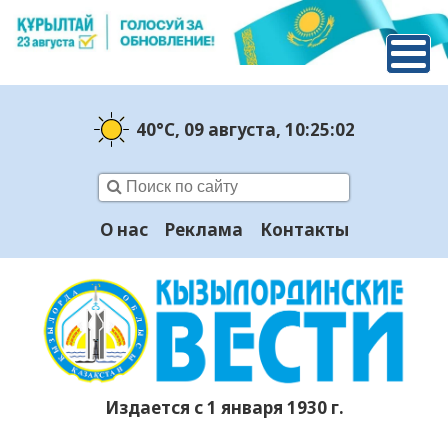
40°C
, 09 августа
, 10:25:02
О нас
Реклама
Контакты
Издается с 1 января 1930 г.