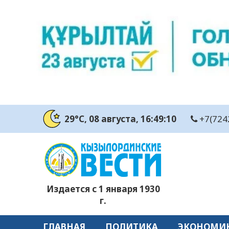
29°C
, 08 августа
, 16:49:11
+7(724
Издается с 1 января 1930
г.
ГЛАВНАЯ
ПОЛИТИКА
ЭКОНОМИ