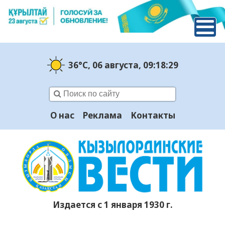
36°C
, 06 августа
, 09:18:29
О нас
Реклама
Контакты
Издается с 1 января 1930 г.